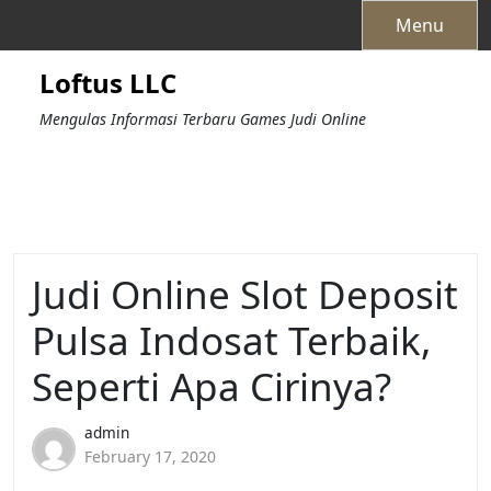
Skip
Menu
to
content
Loftus LLC
Mengulas Informasi Terbaru Games Judi Online
Judi Online Slot Deposit
Pulsa Indosat Terbaik,
Seperti Apa Cirinya?
admin
February 17, 2020