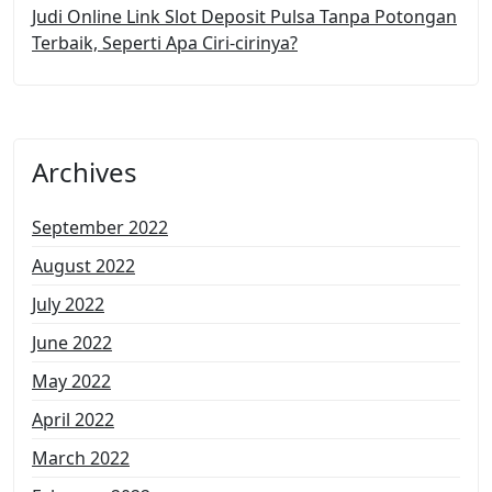
Judi Online Link Slot Deposit Pulsa Tanpa Potongan
Terbaik, Seperti Apa Ciri-cirinya?
Archives
September 2022
August 2022
July 2022
June 2022
May 2022
April 2022
March 2022