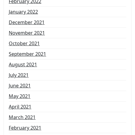
February 2022
January 2022
December 2021
November 2021
October 2021
September 2021
August 2021
July 2021
June 2021
May 2021
April 2021
March 2021
February 2021