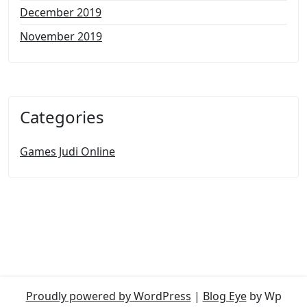
December 2019
November 2019
Categories
Games Judi Online
Proudly powered by WordPress
|
Blog Eye
by Wp