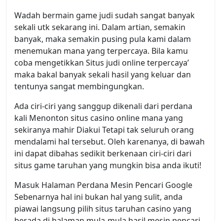
Wadah bermain game judi sudah sangat banyak
sekali utk sekarang ini. Dalam artian, semakin
banyak, maka semakin pusing pula kami dalam
menemukan mana yang terpercaya. Bila kamu
coba mengetikkan Situs judi online terpercaya’
maka bakal banyak sekali hasil yang keluar dan
tentunya sangat membingungkan.
Ada ciri-ciri yang sanggup dikenali dari perdana
kali Menonton situs casino online mana yang
sekiranya mahir Diakui Tetapi tak seluruh orang
mendalami hal tersebut. Oleh karenanya, di bawah
ini dapat dibahas sedikit berkenaan ciri-ciri dari
situs game taruhan yang mungkin bisa anda ikuti!
Masuk Halaman Perdana Mesin Pencari Google
Sebenarnya hal ini bukan hal yang sulit, anda
piawai langsung pilih situs taruhan casino yang
berada di halaman mula-mula hasil mesin pencari.