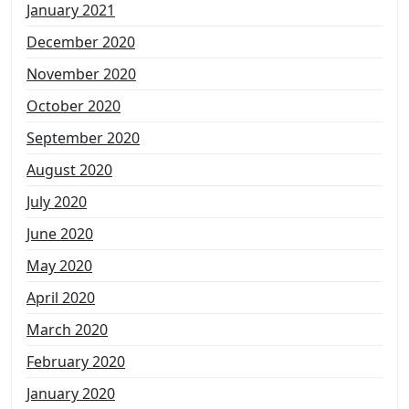
January 2021
December 2020
November 2020
October 2020
September 2020
August 2020
July 2020
June 2020
May 2020
April 2020
March 2020
February 2020
January 2020