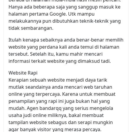
Hanya ada beberapa saja yang sanggup masuk ke
halaman pertama Google. Utk mampu
melakukannya pun dibutuhkan teknik-teknik yang
tidak sembarangan.
Itulah kenapa sebaiknya anda benar-benar memilih
website yang perdana kali anda temui di halaman
tersebut. Setelah itu, kamu mahir mencari
informasi terkait website yang dimaksud tadi.
Website Rapi
Kerapian sebuah website menjadi daya tarik
mutlak seandainya anda mencari web taruhan
online yang terpercaya. Karena untuk membuat
penampilan yang rapi ini juga bukan hal yang
mudah. Agen bandarqq yang serius mengelola
usaha judi online miliknya, bakal membuat
tampilan website sebagus dan serapi mungkin
agar banyak visitor yang merasa percaya.