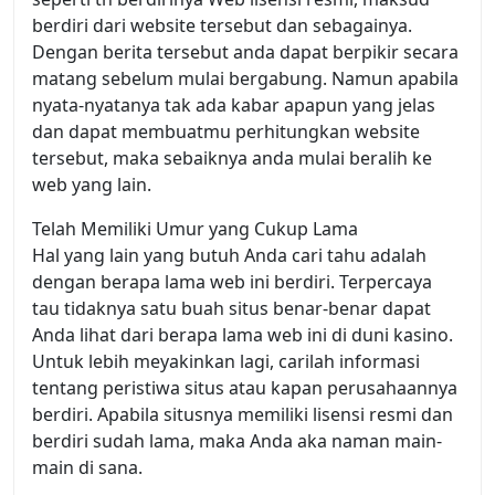
berdiri dari website tersebut dan sebagainya.
Dengan berita tersebut anda dapat berpikir secara
matang sebelum mulai bergabung. Namun apabila
nyata-nyatanya tak ada kabar apapun yang jelas
dan dapat membuatmu perhitungkan website
tersebut, maka sebaiknya anda mulai beralih ke
web yang lain.
Telah Memiliki Umur yang Cukup Lama
Hal yang lain yang butuh Anda cari tahu adalah
dengan berapa lama web ini berdiri. Terpercaya
tau tidaknya satu buah situs benar-benar dapat
Anda lihat dari berapa lama web ini di duni kasino.
Untuk lebih meyakinkan lagi, carilah informasi
tentang peristiwa situs atau kapan perusahaannya
berdiri. Apabila situsnya memiliki lisensi resmi dan
berdiri sudah lama, maka Anda aka naman main-
main di sana.