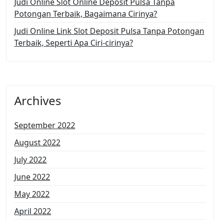
Judi Online Slot Online Deposit Pulsa Tanpa
Potongan Terbaik, Bagaimana Cirinya?
Judi Online Link Slot Deposit Pulsa Tanpa Potongan
Terbaik, Seperti Apa Ciri-cirinya?
Archives
September 2022
August 2022
July 2022
June 2022
May 2022
April 2022