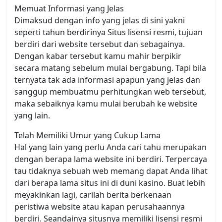
Memuat Informasi yang Jelas
Dimaksud dengan info yang jelas di sini yakni
seperti tahun berdirinya Situs lisensi resmi, tujuan
berdiri dari website tersebut dan sebagainya.
Dengan kabar tersebut kamu mahir berpikir
secara matang sebelum mulai bergabung. Tapi bila
ternyata tak ada informasi apapun yang jelas dan
sanggup membuatmu perhitungkan web tersebut,
maka sebaiknya kamu mulai berubah ke website
yang lain.
Telah Memiliki Umur yang Cukup Lama
Hal yang lain yang perlu Anda cari tahu merupakan
dengan berapa lama website ini berdiri. Terpercaya
tau tidaknya sebuah web memang dapat Anda lihat
dari berapa lama situs ini di duni kasino. Buat lebih
meyakinkan lagi, carilah berita berkenaan
peristiwa website atau kapan perusahaannya
berdiri. Seandainya situsnya memiliki lisensi resmi