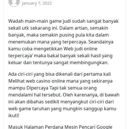
January 7, 2022
Wadah main-main game judi sudah sangat banyak
sekali utk sekarang ini. Dalam artian, semakin
banyak, maka semakin pusing pula kita dalam
menemukan mana yang terpercaya. Seandainya
kamu coba mengetikkan Web judi online
terpercaya’ maka bakal banyak sekali hasil yang
keluar dan tentunya sangat membingungkan.
Ada ciri-ciri yang bisa dikenali dari pertama kali
Melihat web casino online mana yang sekiranya
mampu Dipercaya Tapi tak semua orang
mendalami hal tersebut. Oleh karenanya, di bawah
ini akan dibahas sedikit menyangkut ciri-ciri dari
web game taruhan yang mungkin sanggup kamu
ikuti!
Masuk Halaman Perdana Mesin Pencari Google