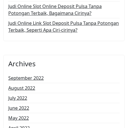
Judi Online Slot Online Deposit Pulsa Tanpa
Potongan Terbaik, Bagaimana Cirinya?
Judi Online Link Slot Deposit Pulsa Tanpa Potongan
Terbaik, Seperti Apa Ciri-cirinya?
Archives
September 2022
August 2022
July 2022
June 2022
May 2022