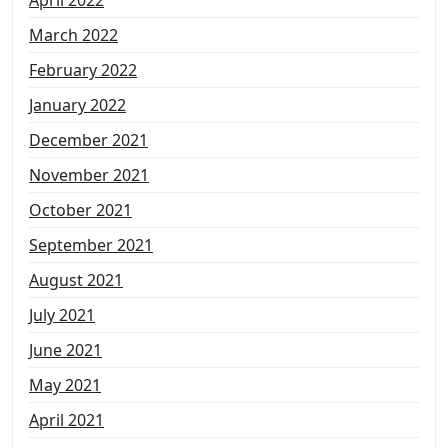
April 2022
March 2022
February 2022
January 2022
December 2021
November 2021
October 2021
September 2021
August 2021
July 2021
June 2021
May 2021
April 2021