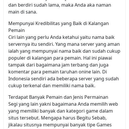
dan berdiri sudah lama, maka Anda aka naman
main di sana.
Mempunyai Kredibilitas yang Baik di Kalangan
Pemain
Ciri lain yang perlu Anda ketahui yaitu nama baik
servernya itu sendiri. Yang mana server yang aman
ialah yang mempunyai nama baik dan sudah cukup
populer di kalangan para pemain. Hal ini piawai
tampak dari bagaimana jam terbang dan juga
komentar para pemain taruhan onine lain. Di
Indonesia sendiri ada beberapa server yang sudah
cukup terkenal dan memiliki nama baik.
Terdapat Banyak Pemain dan Jenis Permainan
Segi yang lain yakni bagaimana Anda memilih web
yang memiliki banyak dan kategori game dalam
situs tersebut. Mengapa harus Begitu Sebab,
jikalau situsnya mempunyai banyak tipe Games