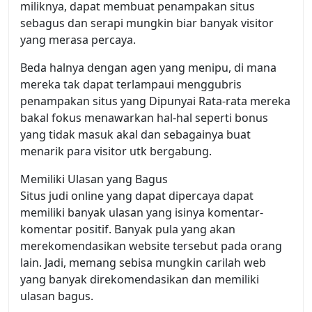
miliknya, dapat membuat penampakan situs
sebagus dan serapi mungkin biar banyak visitor
yang merasa percaya.
Beda halnya dengan agen yang menipu, di mana
mereka tak dapat terlampaui menggubris
penampakan situs yang Dipunyai Rata-rata mereka
bakal fokus menawarkan hal-hal seperti bonus
yang tidak masuk akal dan sebagainya buat
menarik para visitor utk bergabung.
Memiliki Ulasan yang Bagus
Situs judi online yang dapat dipercaya dapat
memiliki banyak ulasan yang isinya komentar-
komentar positif. Banyak pula yang akan
merekomendasikan website tersebut pada orang
lain. Jadi, memang sebisa mungkin carilah web
yang banyak direkomendasikan dan memiliki
ulasan bagus.