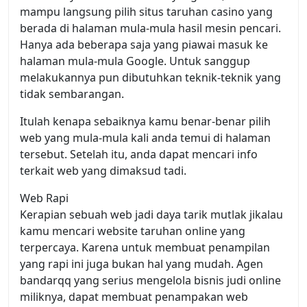
mampu langsung pilih situs taruhan casino yang
berada di halaman mula-mula hasil mesin pencari.
Hanya ada beberapa saja yang piawai masuk ke
halaman mula-mula Google. Untuk sanggup
melakukannya pun dibutuhkan teknik-teknik yang
tidak sembarangan.
Itulah kenapa sebaiknya kamu benar-benar pilih
web yang mula-mula kali anda temui di halaman
tersebut. Setelah itu, anda dapat mencari info
terkait web yang dimaksud tadi.
Web Rapi
Kerapian sebuah web jadi daya tarik mutlak jikalau
kamu mencari website taruhan online yang
terpercaya. Karena untuk membuat penampilan
yang rapi ini juga bukan hal yang mudah. Agen
bandarqq yang serius mengelola bisnis judi online
miliknya, dapat membuat penampakan web