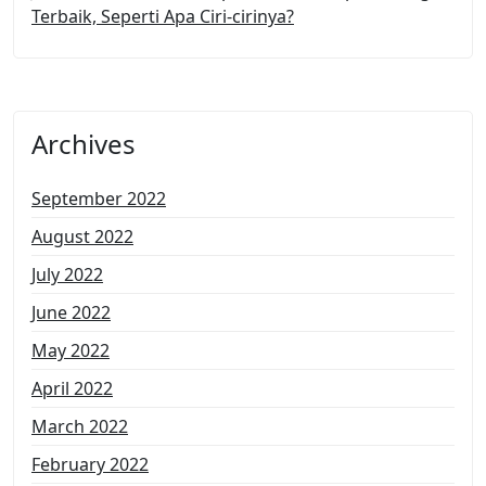
Terbaik, Seperti Apa Ciri-cirinya?
Archives
September 2022
August 2022
July 2022
June 2022
May 2022
April 2022
March 2022
February 2022