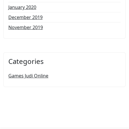
January 2020
December 2019
November 2019
Categories
Games Judi Online