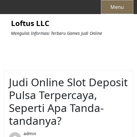
Skip
Menu
to
content
Loftus LLC
Mengulas Informasi Terbaru Games Judi Online
Judi Online Slot Deposit
Pulsa Terpercaya,
Seperti Apa Tanda-
tandanya?
admin