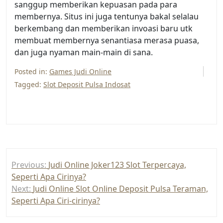
sanggup memberikan kepuasan pada para
membernya. Situs ini juga tentunya bakal selalau
berkembang dan memberikan invoasi baru utk
membuat membernya senantiasa merasa puasa,
dan juga nyaman main-main di sana.
Posted in:
Games Judi Online
Tagged:
Slot Deposit Pulsa Indosat
Post
Previous:
Judi Online Joker123 Slot Terpercaya,
navigation
Seperti Apa Cirinya?
Next:
Judi Online Slot Online Deposit Pulsa Teraman,
Seperti Apa Ciri-cirinya?