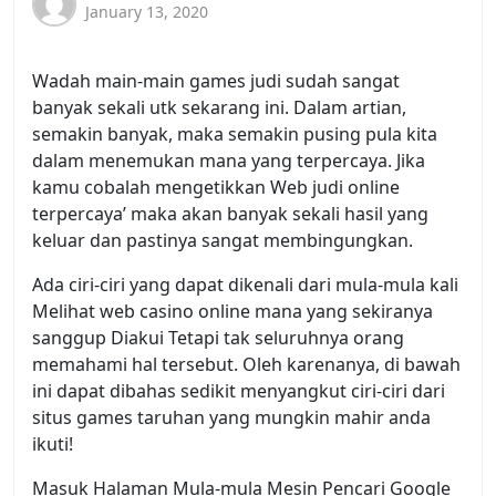
January 13, 2020
Wadah main-main games judi sudah sangat
banyak sekali utk sekarang ini. Dalam artian,
semakin banyak, maka semakin pusing pula kita
dalam menemukan mana yang terpercaya. Jika
kamu cobalah mengetikkan Web judi online
terpercaya’ maka akan banyak sekali hasil yang
keluar dan pastinya sangat membingungkan.
Ada ciri-ciri yang dapat dikenali dari mula-mula kali
Melihat web casino online mana yang sekiranya
sanggup Diakui Tetapi tak seluruhnya orang
memahami hal tersebut. Oleh karenanya, di bawah
ini dapat dibahas sedikit menyangkut ciri-ciri dari
situs games taruhan yang mungkin mahir anda
ikuti!
Masuk Halaman Mula-mula Mesin Pencari Google