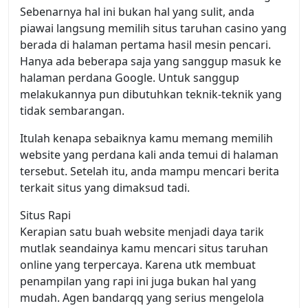
Sebenarnya hal ini bukan hal yang sulit, anda
piawai langsung memilih situs taruhan casino yang
berada di halaman pertama hasil mesin pencari.
Hanya ada beberapa saja yang sanggup masuk ke
halaman perdana Google. Untuk sanggup
melakukannya pun dibutuhkan teknik-teknik yang
tidak sembarangan.
Itulah kenapa sebaiknya kamu memang memilih
website yang perdana kali anda temui di halaman
tersebut. Setelah itu, anda mampu mencari berita
terkait situs yang dimaksud tadi.
Situs Rapi
Kerapian satu buah website menjadi daya tarik
mutlak seandainya kamu mencari situs taruhan
online yang terpercaya. Karena utk membuat
penampilan yang rapi ini juga bukan hal yang
mudah. Agen bandarqq yang serius mengelola