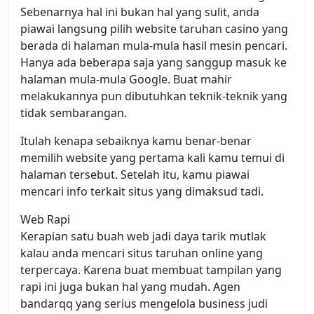
Sebenarnya hal ini bukan hal yang sulit, anda
piawai langsung pilih website taruhan casino yang
berada di halaman mula-mula hasil mesin pencari.
Hanya ada beberapa saja yang sanggup masuk ke
halaman mula-mula Google. Buat mahir
melakukannya pun dibutuhkan teknik-teknik yang
tidak sembarangan.
Itulah kenapa sebaiknya kamu benar-benar
memilih website yang pertama kali kamu temui di
halaman tersebut. Setelah itu, kamu piawai
mencari info terkait situs yang dimaksud tadi.
Web Rapi
Kerapian satu buah web jadi daya tarik mutlak
kalau anda mencari situs taruhan online yang
terpercaya. Karena buat membuat tampilan yang
rapi ini juga bukan hal yang mudah. Agen
bandarqq yang serius mengelola business judi