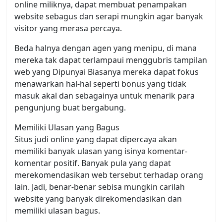
online miliknya, dapat membuat penampakan
website sebagus dan serapi mungkin agar banyak
visitor yang merasa percaya.
Beda halnya dengan agen yang menipu, di mana
mereka tak dapat terlampaui menggubris tampilan
web yang Dipunyai Biasanya mereka dapat fokus
menawarkan hal-hal seperti bonus yang tidak
masuk akal dan sebagainya untuk menarik para
pengunjung buat bergabung.
Memiliki Ulasan yang Bagus
Situs judi online yang dapat dipercaya akan
memiliki banyak ulasan yang isinya komentar-
komentar positif. Banyak pula yang dapat
merekomendasikan web tersebut terhadap orang
lain. Jadi, benar-benar sebisa mungkin carilah
website yang banyak direkomendasikan dan
memiliki ulasan bagus.