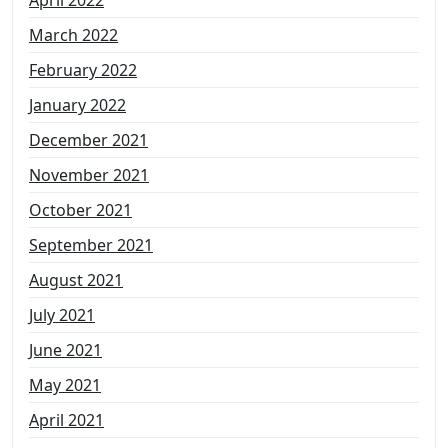
April 2022
March 2022
February 2022
January 2022
December 2021
November 2021
October 2021
September 2021
August 2021
July 2021
June 2021
May 2021
April 2021