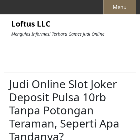
Skip
Menu
to
content
Loftus LLC
Mengulas Informasi Terbaru Games Judi Online
Judi Online Slot Joker
Deposit Pulsa 10rb
Tanpa Potongan
Teraman, Seperti Apa
Tandanya?