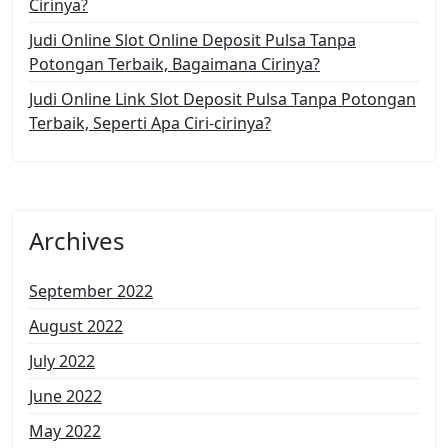
Cirinya?
Judi Online Slot Online Deposit Pulsa Tanpa
Potongan Terbaik, Bagaimana Cirinya?
Judi Online Link Slot Deposit Pulsa Tanpa Potongan
Terbaik, Seperti Apa Ciri-cirinya?
Archives
September 2022
August 2022
July 2022
June 2022
May 2022