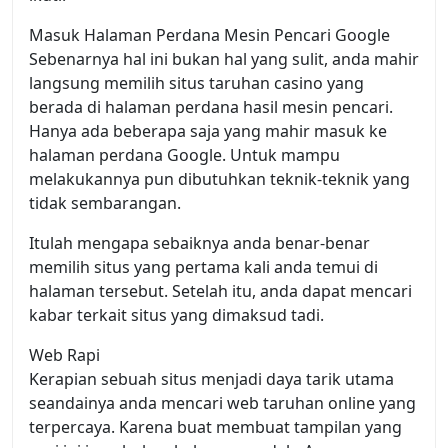
Masuk Halaman Perdana Mesin Pencari Google
Sebenarnya hal ini bukan hal yang sulit, anda mahir
langsung memilih situs taruhan casino yang
berada di halaman perdana hasil mesin pencari.
Hanya ada beberapa saja yang mahir masuk ke
halaman perdana Google. Untuk mampu
melakukannya pun dibutuhkan teknik-teknik yang
tidak sembarangan.
Itulah mengapa sebaiknya anda benar-benar
memilih situs yang pertama kali anda temui di
halaman tersebut. Setelah itu, anda dapat mencari
kabar terkait situs yang dimaksud tadi.
Web Rapi
Kerapian sebuah situs menjadi daya tarik utama
seandainya anda mencari web taruhan online yang
terpercaya. Karena buat membuat tampilan yang