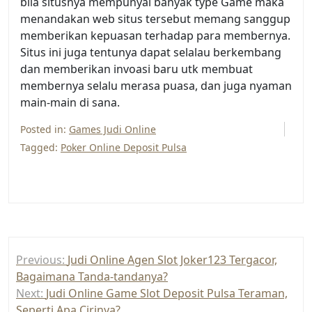
bila situsnya mempunyai banyak type Game maka
menandakan web situs tersebut memang sanggup
memberikan kepuasan terhadap para membernya.
Situs ini juga tentunya dapat selalau berkembang
dan memberikan invoasi baru utk membuat
membernya selalu merasa puasa, dan juga nyaman
main-main di sana.
Posted in:
Games Judi Online
Tagged:
Poker Online Deposit Pulsa
Post
Previous:
Judi Online Agen Slot Joker123 Tergacor,
navigation
Bagaimana Tanda-tandanya?
Next:
Judi Online Game Slot Deposit Pulsa Teraman,
Seperti Apa Cirinya?