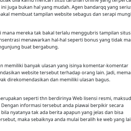
mutlak bila kamu mencari situs taruhan online yang terperca
ini juga bukan hal yang mudah. Agen bandarqq yang seriu
, bakal membuat tampilan website sebagus dan serapi mung
 mana mereka tak bakal terlalu menggubris tampilan situs
nsentrasi menawarkan hal-hal seperti bonus yang tidak m
engunjung buat bergabung.
kan memiliki banyak ulasan yang isinya komentar-komentar
ndasikan website tersebut terhadap orang lain. Jadi, mem
yak direkomendasikan dan memiliki ulasan bagus.
merupakan seperti thn berdirinya Web lisensi resmi, maksu
. Dengan informasi tersebut anda piawai berpikir secara
ila nyatanya tak ada berita apapun yang jelas dan bisa
but, maka sebaiknya anda mulai beralih ke web yang lai