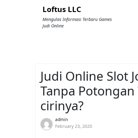
Skip
Loftus LLC
to
content
Mengulas Informasi Terbaru Games
Judi Online
Judi Online Slot 
Tanpa Potongan T
cirinya?
admin
February 23, 2020