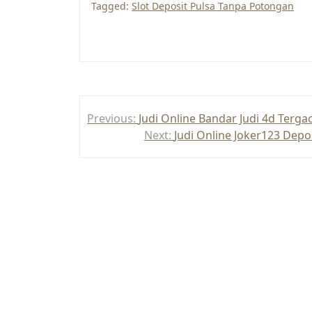
Tagged:
Slot Deposit Pulsa Tanpa Potongan
Post
Previous:
Judi Online Bandar Judi 4d Tergac
navigation
Next:
Judi Online Joker123 Dep