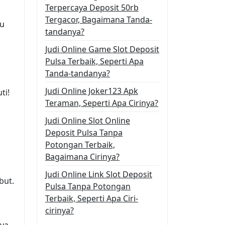
Terpercaya Deposit 50rb
Tergacor, Bagaimana Tanda-
mu
tandanya?
Judi Online Game Slot Deposit
Pulsa Terbaik, Seperti Apa
Tanda-tandanya?
Judi Online Joker123 Apk
ti!
Teraman, Seperti Apa Cirinya?
Judi Online Slot Online
Deposit Pulsa Tanpa
Potongan Terbaik,
Bagaimana Cirinya?
Judi Online Link Slot Deposit
but.
Pulsa Tanpa Potongan
Terbaik, Seperti Apa Ciri-
cirinya?