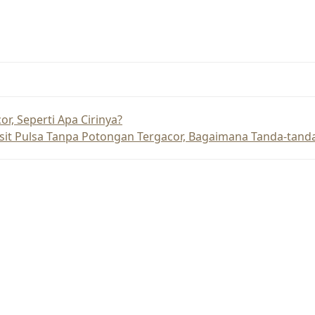
or, Seperti Apa Cirinya?
osit Pulsa Tanpa Potongan Tergacor, Bagaimana Tanda-tand