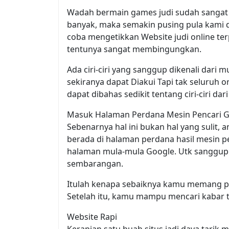
Wadah bermain games judi sudah sangat b
banyak, maka semakin pusing pula kami
coba mengetikkan Website judi online ter
tentunya sangat membingungkan.
Ada ciri-ciri yang sanggup dikenali dari
sekiranya dapat Diakui Tapi tak seluruh 
dapat dibahas sedikit tentang ciri-ciri d
Masuk Halaman Perdana Mesin Pencari 
Sebenarnya hal ini bukan hal yang sulit
berada di halaman perdana hasil mesin p
halaman mula-mula Google. Utk sanggup 
sembarangan.
Itulah kenapa sebaiknya kamu memang pil
Setelah itu, kamu mampu mencari kabar te
Website Rapi