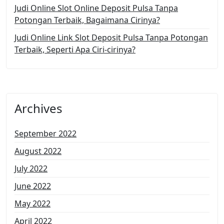
Judi Online Slot Online Deposit Pulsa Tanpa
Potongan Terbaik, Bagaimana Cirinya?
Judi Online Link Slot Deposit Pulsa Tanpa Potongan
Terbaik, Seperti Apa Ciri-cirinya?
Archives
September 2022
August 2022
July 2022
June 2022
May 2022
April 2022