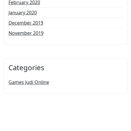
February 2020
January 2020
December 2019
November 2019
Categories
Games Judi Online