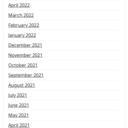
April 2022
March 2022
February 2022
January 2022
December 2021
November 2021
October 2021
September 2021
August 2021
July 2021
June 2021
May 2021
April 2021