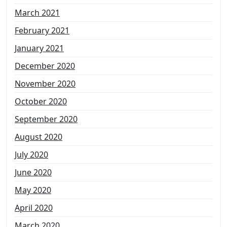
March 2021
February 2021
January 2021
December 2020
November 2020
October 2020
September 2020
August 2020
July 2020
June 2020
May 2020
April 2020
March 2020