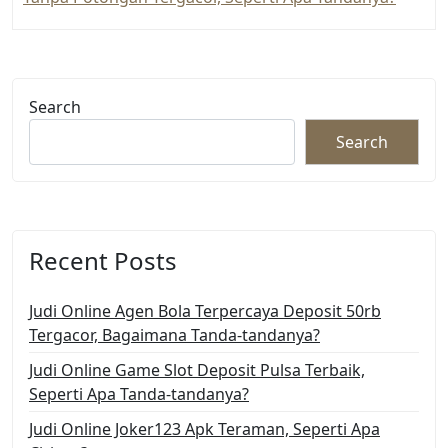
Search
Search
Recent Posts
Judi Online Agen Bola Terpercaya Deposit 50rb
Tergacor, Bagaimana Tanda-tandanya?
Judi Online Game Slot Deposit Pulsa Terbaik,
Seperti Apa Tanda-tandanya?
Judi Online Joker123 Apk Teraman, Seperti Apa