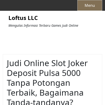
Skip
Menu
to
content
Loftus LLC
Mengulas Informasi Terbaru Games Judi Online
Judi Online Slot Joker
Deposit Pulsa 5000
Tanpa Potongan
Terbaik, Bagaimana
Tanda-tandanya?