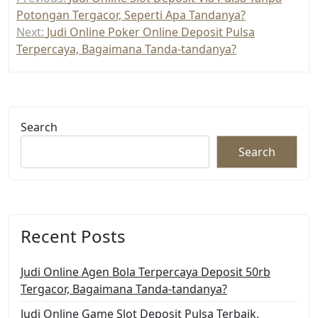
navigation
Potongan Tergacor, Seperti Apa Tandanya?
Next:
Judi Online Poker Online Deposit Pulsa
Terpercaya, Bagaimana Tanda-tandanya?
Search
Search
Recent Posts
Judi Online Agen Bola Terpercaya Deposit 50rb
Tergacor, Bagaimana Tanda-tandanya?
Judi Online Game Slot Deposit Pulsa Terbaik,