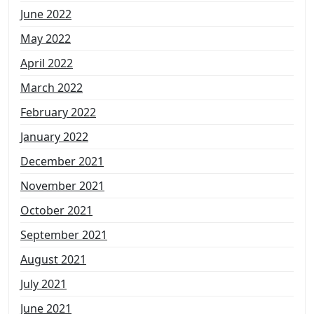
June 2022
May 2022
April 2022
March 2022
February 2022
January 2022
December 2021
November 2021
October 2021
September 2021
August 2021
July 2021
June 2021