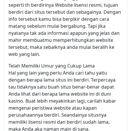
seperti th berdirinya Website lisensi resmi, tujuan
berdiri dari situs tersebut dan sebagainya. Dengan
info tersebut kamu bisa berpikir dengan cara
matang sebelum mulai bergabung. Tapi jika
nyatanya tak ada informasi apapun yang jelas dan
mahir membuatmu memperhitungkan website
tersebut, maka sebaiknya anda mulai beralih ke
web yang lain.
Telah Memiliki Umur yang Cukup Lama
Hal yang lain yang perlu Anda cari tahu yaitu
dengan berapa lama situs ini berdiri. Terpercaya
tau tidaknya satu buah situs benar-benar dapat
Anda lihat dari berapa lama website ini di duni
kasino. Buat lebih meyakinkan lagi, carilah kabar
mengenai peristiwa website atau kapan
perusahaannya berdiri. Seandainya situsnya
memiliki lisensi resmi dan berdiri sudah lama,
maka Anda aka naman main di sana.