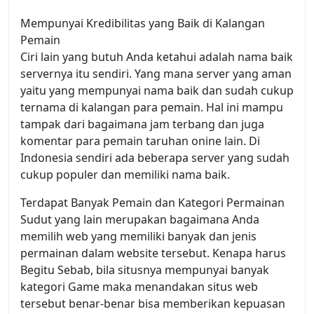
Mempunyai Kredibilitas yang Baik di Kalangan
Pemain
Ciri lain yang butuh Anda ketahui adalah nama baik
servernya itu sendiri. Yang mana server yang aman
yaitu yang mempunyai nama baik dan sudah cukup
ternama di kalangan para pemain. Hal ini mampu
tampak dari bagaimana jam terbang dan juga
komentar para pemain taruhan onine lain. Di
Indonesia sendiri ada beberapa server yang sudah
cukup populer dan memiliki nama baik.
Terdapat Banyak Pemain dan Kategori Permainan
Sudut yang lain merupakan bagaimana Anda
memilih web yang memiliki banyak dan jenis
permainan dalam website tersebut. Kenapa harus
Begitu Sebab, bila situsnya mempunyai banyak
kategori Game maka menandakan situs web
tersebut benar-benar bisa memberikan kepuasan