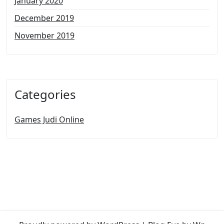
January 2020
December 2019
November 2019
Categories
Games Judi Online