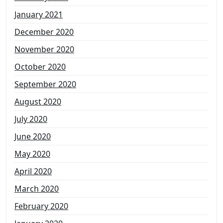
January 2021
December 2020
November 2020
October 2020
September 2020
August 2020
July 2020
June 2020
May 2020
April 2020
March 2020
February 2020