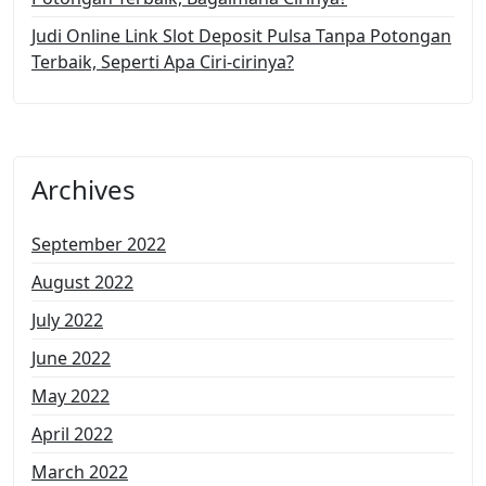
Judi Online Link Slot Deposit Pulsa Tanpa Potongan
Terbaik, Seperti Apa Ciri-cirinya?
Archives
September 2022
August 2022
July 2022
June 2022
May 2022
April 2022
March 2022