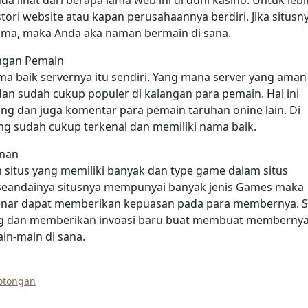
 lihat dari berapa lama web ini di duni kasino. Untuk lebi
stori website atau kapan perusahaannya berdiri. Jika situsn
 lama, maka Anda aka naman bermain di sana.
angan Pemain
ama baik servernya itu sendiri. Yang mana server yang aman
 sudah cukup populer di kalangan para pemain. Hal ini
ang dan juga komentar para pemain taruhan onine lain. Di
ang sudah cukup terkenal dan memiliki nama baik.
inan
ih situs yang memiliki banyak dan type game dalam situs
 seandainya situsnya mempunyai banyak jenis Games maka
enar dapat memberikan kepuasan pada para membernya. S
ang dan memberikan invoasi baru buat membuat memberny
in-main di sana.
Potongan