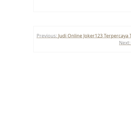
Post
Previous:
Judi Online Joker123 Terpercaya T
navigation
Next: