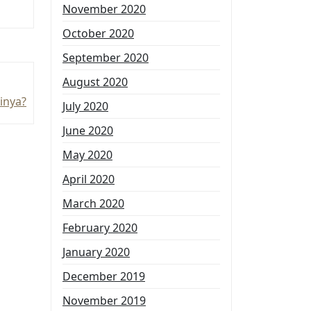
November 2020
October 2020
September 2020
August 2020
rinya?
July 2020
June 2020
May 2020
April 2020
March 2020
February 2020
January 2020
December 2019
November 2019