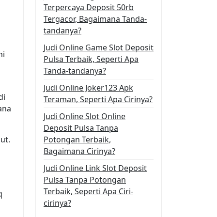
Terpercaya Deposit 50rb
Tergacor, Bagaimana Tanda-
tandanya?
Judi Online Game Slot Deposit
ni
Pulsa Terbaik, Seperti Apa
Tanda-tandanya?
Judi Online Joker123 Apk
di
Teraman, Seperti Apa Cirinya?
ana
Judi Online Slot Online
Deposit Pulsa Tanpa
ut.
Potongan Terbaik,
Bagaimana Cirinya?
Judi Online Link Slot Deposit
Pulsa Tanpa Potongan
Terbaik, Seperti Apa Ciri-
q
cirinya?
n