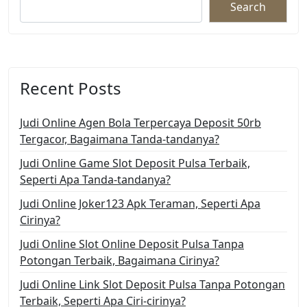
Search
Recent Posts
Judi Online Agen Bola Terpercaya Deposit 50rb
Tergacor, Bagaimana Tanda-tandanya?
Judi Online Game Slot Deposit Pulsa Terbaik,
Seperti Apa Tanda-tandanya?
Judi Online Joker123 Apk Teraman, Seperti Apa
Cirinya?
Judi Online Slot Online Deposit Pulsa Tanpa
Potongan Terbaik, Bagaimana Cirinya?
Judi Online Link Slot Deposit Pulsa Tanpa Potongan
Terbaik, Seperti Apa Ciri-cirinya?