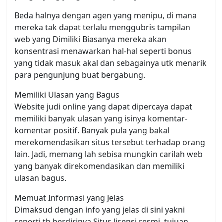
Beda halnya dengan agen yang menipu, di mana
mereka tak dapat terlalu menggubris tampilan
web yang Dimiliki Biasanya mereka akan
konsentrasi menawarkan hal-hal seperti bonus
yang tidak masuk akal dan sebagainya utk menarik
para pengunjung buat bergabung.
Memiliki Ulasan yang Bagus
Website judi online yang dapat dipercaya dapat
memiliki banyak ulasan yang isinya komentar-
komentar positif. Banyak pula yang bakal
merekomendasikan situs tersebut terhadap orang
lain. Jadi, memang lah sebisa mungkin carilah web
yang banyak direkomendasikan dan memiliki
ulasan bagus.
Memuat Informasi yang Jelas
Dimaksud dengan info yang jelas di sini yakni
seperti th berdirinya Situs lisensi resmi, tujuan