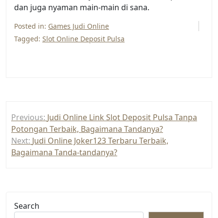
dan juga nyaman main-main di sana.
Posted in:
Games Judi Online
Tagged:
Slot Online Deposit Pulsa
Post
Previous:
Judi Online Link Slot Deposit Pulsa Tanpa
navigation
Potongan Terbaik, Bagaimana Tandanya?
Next:
Judi Online Joker123 Terbaru Terbaik,
Bagaimana Tanda-tandanya?
Search