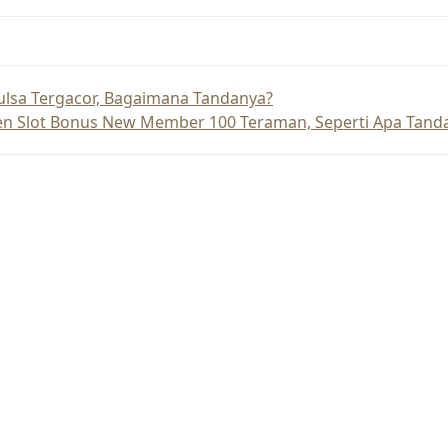
 Pulsa Tergacor, Bagaimana Tandanya?
gen Slot Bonus New Member 100 Teraman, Seperti Apa Tand