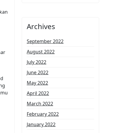
akan
Archives
September 2022
August 2022
nar
July 2022
June 2022
ud
May 2022
ang
atmu
April 2022
March 2022
February 2022
January 2022