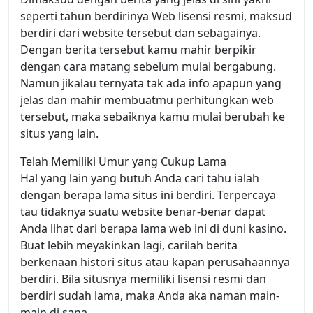
seperti tahun berdirinya Web lisensi resmi, maksud
berdiri dari website tersebut dan sebagainya.
Dengan berita tersebut kamu mahir berpikir
dengan cara matang sebelum mulai bergabung.
Namun jikalau ternyata tak ada info apapun yang
jelas dan mahir membuatmu perhitungkan web
tersebut, maka sebaiknya kamu mulai berubah ke
situs yang lain.
Telah Memiliki Umur yang Cukup Lama
Hal yang lain yang butuh Anda cari tahu ialah
dengan berapa lama situs ini berdiri. Terpercaya
tau tidaknya suatu website benar-benar dapat
Anda lihat dari berapa lama web ini di duni kasino.
Buat lebih meyakinkan lagi, carilah berita
berkenaan histori situs atau kapan perusahaannya
berdiri. Bila situsnya memiliki lisensi resmi dan
berdiri sudah lama, maka Anda aka naman main-
main di sana.