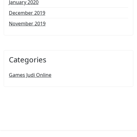
January 2020
December 2019
November 2019
Categories
Games Judi Online