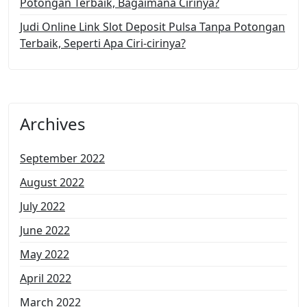
Potongan Terbaik, Bagaimana Cirinya?
Judi Online Link Slot Deposit Pulsa Tanpa Potongan
Terbaik, Seperti Apa Ciri-cirinya?
Archives
September 2022
August 2022
July 2022
June 2022
May 2022
April 2022
March 2022