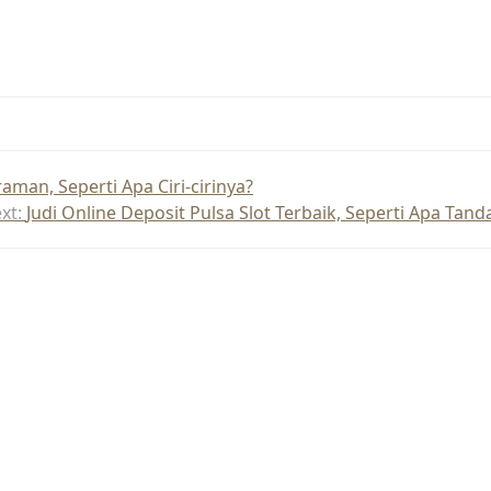
raman, Seperti Apa Ciri-cirinya?
xt:
Judi Online Deposit Pulsa Slot Terbaik, Seperti Apa Tan