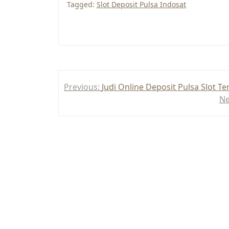
Tagged:
Slot Deposit Pulsa Indosat
Post
Previous:
Judi Online Deposit Pulsa Slot Te
navigation
Ne