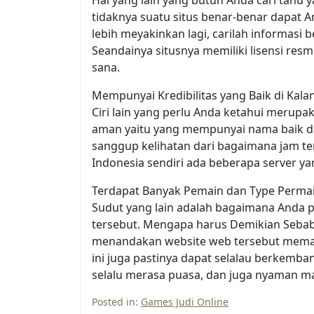
Hal yang lain yang butuh Anda cari tahu y
tidaknya suatu situs benar-benar dapat An
lebih meyakinkan lagi, carilah informasi 
Seandainya situsnya memiliki lisensi res
sana.
Mempunyai Kredibilitas yang Baik di Kal
Ciri lain yang perlu Anda ketahui merupa
aman yaitu yang mempunyai nama baik da
sanggup kelihatan dari bagaimana jam te
Indonesia sendiri ada beberapa server y
Terdapat Banyak Pemain dan Type Perma
Sudut yang lain adalah bagaimana Anda pi
tersebut. Mengapa harus Demikian Sebab
menandakan website web tersebut mem
ini juga pastinya dapat selalau berkem
selalu merasa puasa, dan juga nyaman ma
Posted in:
Games Judi Online