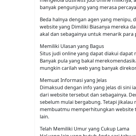
mengelola business judi online miliknya
banyak pengunjung yang merasa percaya
Beda halnya dengan agen yang menipu, d
website yang Dimiliki Biasanya mereka d
akal dan sebagainya untuk menarik para
Memiliki Ulasan yang Bagus
Situs judi online yang dapat diakui dapat
Banyak pula yang bakal merekomendasikan 
mungkin carilah web yang banyak direko
Memuat Informasi yang Jelas
Dimaksud dengan info yang jelas di sini ia
dari website tersebut dan sebagainya. D
sebelum mulai bergabung. Tetapi jikalau 
membuatmu memperhitungkan website ter
lain.
Telah Memiliki Umur yang Cukup Lama