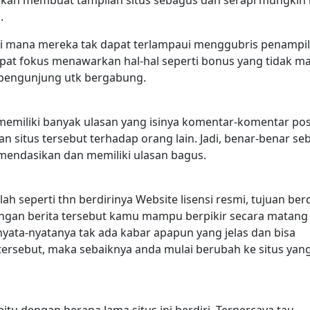
, akan membuat tampilan situs sebagus dan serapi mungkin 
.
i mana mereka tak dapat terlampaui menggubris penampi
apat fokus menawarkan hal-hal seperti bonus yang tidak m
 pengunjung utk bergabung.
 memiliki banyak ulasan yang isinya komentar-komentar posi
situs tersebut terhadap orang lain. Jadi, benar-benar seb
mendasikan dan memiliki ulasan bagus.
lah seperti thn berdirinya Website lisensi resmi, tujuan berd
engan berita tersebut kamu mampu berpikir secara matang
nyata-nyatanya tak ada kabar apapun yang jelas dan bisa
sebut, maka sebaiknya anda mulai berubah ke situs yan