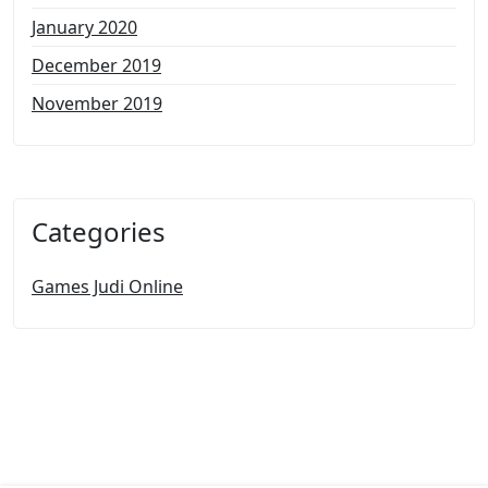
January 2020
December 2019
November 2019
Categories
Games Judi Online