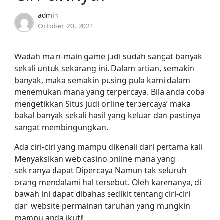
admin
October 20, 2021
Wadah main-main game judi sudah sangat banyak
sekali untuk sekarang ini. Dalam artian, semakin
banyak, maka semakin pusing pula kami dalam
menemukan mana yang terpercaya. Bila anda coba
mengetikkan Situs judi online terpercaya’ maka
bakal banyak sekali hasil yang keluar dan pastinya
sangat membingungkan.
Ada ciri-ciri yang mampu dikenali dari pertama kali
Menyaksikan web casino online mana yang
sekiranya dapat Dipercaya Namun tak seluruh
orang mendalami hal tersebut. Oleh karenanya, di
bawah ini dapat dibahas sedikit tentang ciri-ciri
dari website permainan taruhan yang mungkin
mampu anda ikuti!