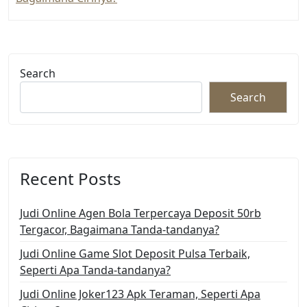
Search
Search
Recent Posts
Judi Online Agen Bola Terpercaya Deposit 50rb
Tergacor, Bagaimana Tanda-tandanya?
Judi Online Game Slot Deposit Pulsa Terbaik,
Seperti Apa Tanda-tandanya?
Judi Online Joker123 Apk Teraman, Seperti Apa