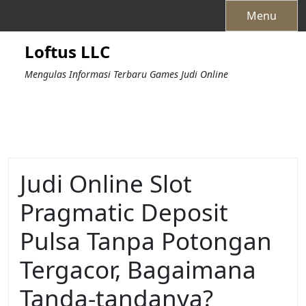
Skip
Menu
to
content
Loftus LLC
Mengulas Informasi Terbaru Games Judi Online
Judi Online Slot
Pragmatic Deposit
Pulsa Tanpa Potongan
Tergacor, Bagaimana
Tanda-tandanya?