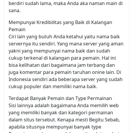
berdiri sudah lama, maka Anda aka naman main di
sana.
Mempunyai Kredibilitas yang Baik di Kalangan
Pemain
Ciri lain yang butuh Anda ketahui yaitu nama baik
servernya itu sendiri. Yang mana server yang aman
yakni yang mempunyai nama baik dan sudah
cukup terkenal di kalangan para pemain. Hal ini
bisa kelihatan dari bagaimana jam terbang dan
juga komentar para pemain taruhan onine lain. Di
Indonesia sendiri ada beberapa server yang sudah
cukup populer dan memiliki nama baik.
Terdapat Banyak Pemain dan Type Permainan
Sisi lainnya adalah bagaimana Anda memilih web
yang memiliki banyak dan kategori permainan
dalam situs tersebut. Kenapa mesti Begitu Sebab,
apabila situsnya mempunyai banyak type