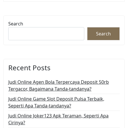
Search
Search
Recent Posts
Judi Online Agen Bola Terpercaya Deposit 50rb
Tergacor, Bagaimana Tanda-tandanya?
Judi Online Game Slot Deposit Pulsa Terbaik,
Seperti Apa Tanda-tandanya?
Judi Online Joker123 Apk Teraman, Seperti Apa
Cirinya?