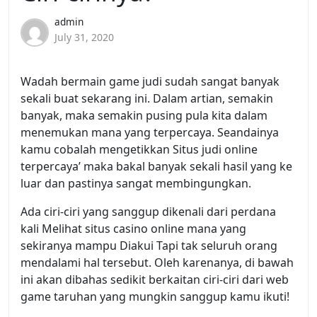
admin
July 31, 2020
Wadah bermain game judi sudah sangat banyak
sekali buat sekarang ini. Dalam artian, semakin
banyak, maka semakin pusing pula kita dalam
menemukan mana yang terpercaya. Seandainya
kamu cobalah mengetikkan Situs judi online
terpercaya’ maka bakal banyak sekali hasil yang ke
luar dan pastinya sangat membingungkan.
Ada ciri-ciri yang sanggup dikenali dari perdana
kali Melihat situs casino online mana yang
sekiranya mampu Diakui Tapi tak seluruh orang
mendalami hal tersebut. Oleh karenanya, di bawah
ini akan dibahas sedikit berkaitan ciri-ciri dari web
game taruhan yang mungkin sanggup kamu ikuti!