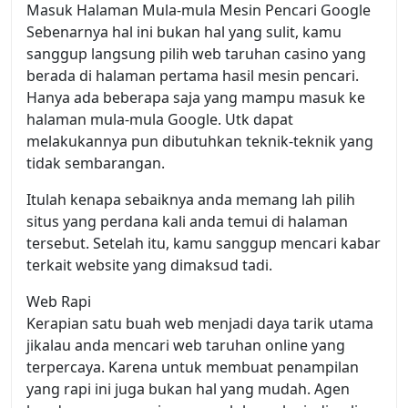
Masuk Halaman Mula-mula Mesin Pencari Google
Sebenarnya hal ini bukan hal yang sulit, kamu
sanggup langsung pilih web taruhan casino yang
berada di halaman pertama hasil mesin pencari.
Hanya ada beberapa saja yang mampu masuk ke
halaman mula-mula Google. Utk dapat
melakukannya pun dibutuhkan teknik-teknik yang
tidak sembarangan.
Itulah kenapa sebaiknya anda memang lah pilih
situs yang perdana kali anda temui di halaman
tersebut. Setelah itu, kamu sanggup mencari kabar
terkait website yang dimaksud tadi.
Web Rapi
Kerapian satu buah web menjadi daya tarik utama
jikalau anda mencari web taruhan online yang
terpercaya. Karena untuk membuat penampilan
yang rapi ini juga bukan hal yang mudah. Agen