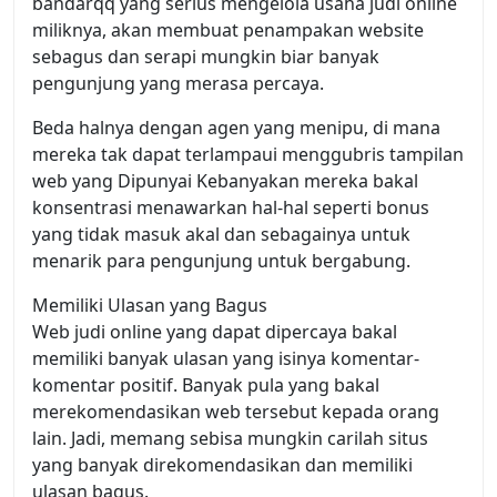
bandarqq yang serius mengelola usaha judi online
miliknya, akan membuat penampakan website
sebagus dan serapi mungkin biar banyak
pengunjung yang merasa percaya.
Beda halnya dengan agen yang menipu, di mana
mereka tak dapat terlampaui menggubris tampilan
web yang Dipunyai Kebanyakan mereka bakal
konsentrasi menawarkan hal-hal seperti bonus
yang tidak masuk akal dan sebagainya untuk
menarik para pengunjung untuk bergabung.
Memiliki Ulasan yang Bagus
Web judi online yang dapat dipercaya bakal
memiliki banyak ulasan yang isinya komentar-
komentar positif. Banyak pula yang bakal
merekomendasikan web tersebut kepada orang
lain. Jadi, memang sebisa mungkin carilah situs
yang banyak direkomendasikan dan memiliki
ulasan bagus.