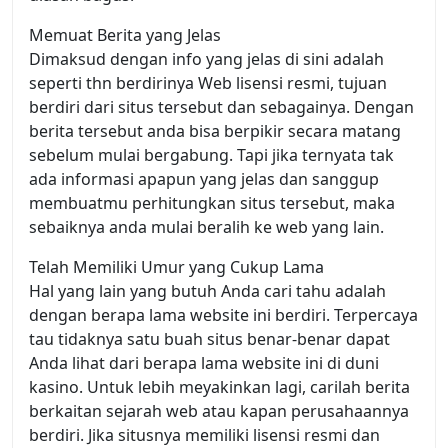
Memuat Berita yang Jelas
Dimaksud dengan info yang jelas di sini adalah
seperti thn berdirinya Web lisensi resmi, tujuan
berdiri dari situs tersebut dan sebagainya. Dengan
berita tersebut anda bisa berpikir secara matang
sebelum mulai bergabung. Tapi jika ternyata tak
ada informasi apapun yang jelas dan sanggup
membuatmu perhitungkan situs tersebut, maka
sebaiknya anda mulai beralih ke web yang lain.
Telah Memiliki Umur yang Cukup Lama
Hal yang lain yang butuh Anda cari tahu adalah
dengan berapa lama website ini berdiri. Terpercaya
tau tidaknya satu buah situs benar-benar dapat
Anda lihat dari berapa lama website ini di duni
kasino. Untuk lebih meyakinkan lagi, carilah berita
berkaitan sejarah web atau kapan perusahaannya
berdiri. Jika situsnya memiliki lisensi resmi dan