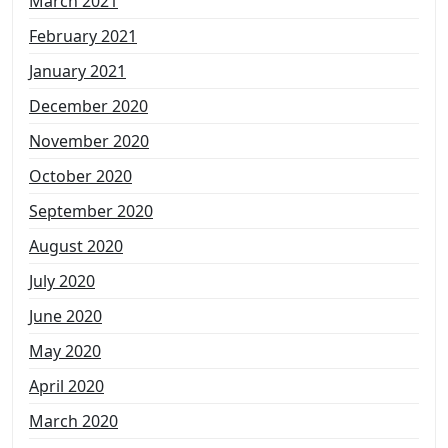
March 2021
February 2021
January 2021
December 2020
November 2020
October 2020
September 2020
August 2020
July 2020
June 2020
May 2020
April 2020
March 2020