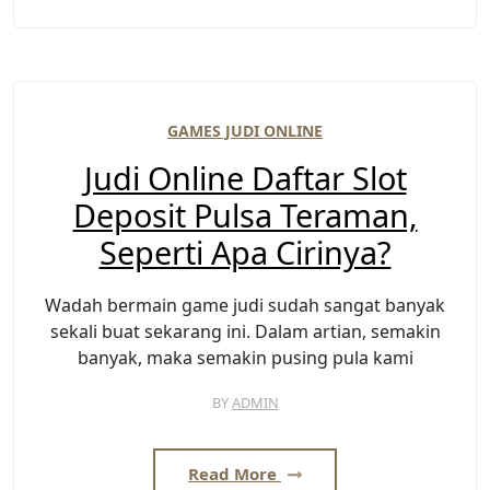
GAMES JUDI ONLINE
Judi Online Daftar Slot
Deposit Pulsa Teraman,
Seperti Apa Cirinya?
Wadah bermain game judi sudah sangat banyak
sekali buat sekarang ini. Dalam artian, semakin
banyak, maka semakin pusing pula kami
BY
ADMIN
Read More