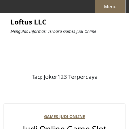
Skip
Menu
to
content
Loftus LLC
Mengulas Informasi Terbaru Games Judi Online
Tag:
Joker123 Terpercaya
GAMES JUDI ONLINE
Judi Online Game Slot