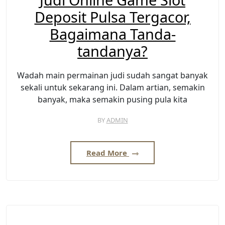
Deposit Pulsa Tergacor,
Bagaimana Tanda-
tandanya?
Wadah main permainan judi sudah sangat banyak
sekali untuk sekarang ini. Dalam artian, semakin
banyak, maka semakin pusing pula kita
BY
ADMIN
Read More