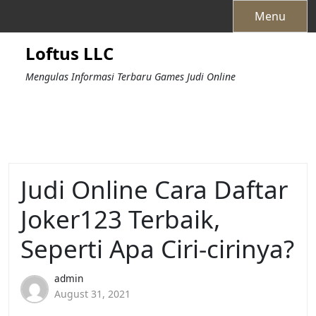
Skip
Menu
to
content
Loftus LLC
Mengulas Informasi Terbaru Games Judi Online
Judi Online Cara Daftar
Joker123 Terbaik,
Seperti Apa Ciri-cirinya?
admin
August 31, 2021