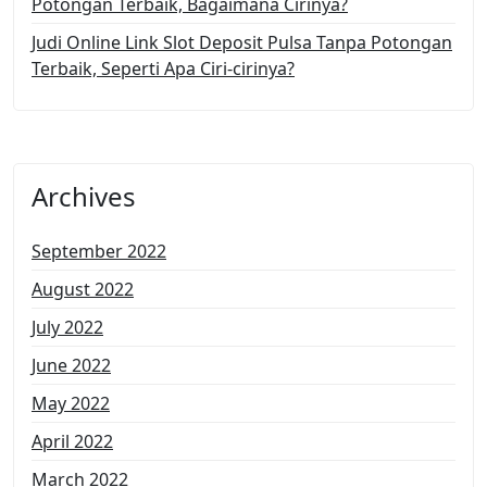
Potongan Terbaik, Bagaimana Cirinya?
Judi Online Link Slot Deposit Pulsa Tanpa Potongan
Terbaik, Seperti Apa Ciri-cirinya?
Archives
September 2022
August 2022
July 2022
June 2022
May 2022
April 2022
March 2022