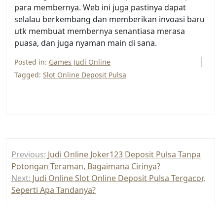
para membernya. Web ini juga pastinya dapat
selalau berkembang dan memberikan invoasi baru
utk membuat membernya senantiasa merasa
puasa, dan juga nyaman main di sana.
Posted in:
Games Judi Online
Tagged:
Slot Online Deposit Pulsa
Post
Previous:
Judi Online Joker123 Deposit Pulsa Tanpa
navigation
Potongan Teraman, Bagaimana Cirinya?
Next:
Judi Online Slot Online Deposit Pulsa Tergacor,
Seperti Apa Tandanya?