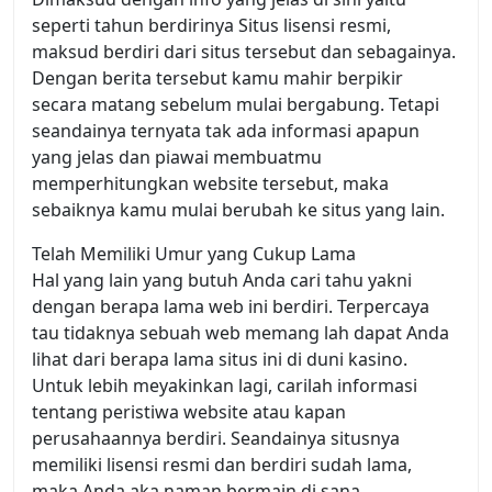
seperti tahun berdirinya Situs lisensi resmi,
maksud berdiri dari situs tersebut dan sebagainya.
Dengan berita tersebut kamu mahir berpikir
secara matang sebelum mulai bergabung. Tetapi
seandainya ternyata tak ada informasi apapun
yang jelas dan piawai membuatmu
memperhitungkan website tersebut, maka
sebaiknya kamu mulai berubah ke situs yang lain.
Telah Memiliki Umur yang Cukup Lama
Hal yang lain yang butuh Anda cari tahu yakni
dengan berapa lama web ini berdiri. Terpercaya
tau tidaknya sebuah web memang lah dapat Anda
lihat dari berapa lama situs ini di duni kasino.
Untuk lebih meyakinkan lagi, carilah informasi
tentang peristiwa website atau kapan
perusahaannya berdiri. Seandainya situsnya
memiliki lisensi resmi dan berdiri sudah lama,
maka Anda aka naman bermain di sana.