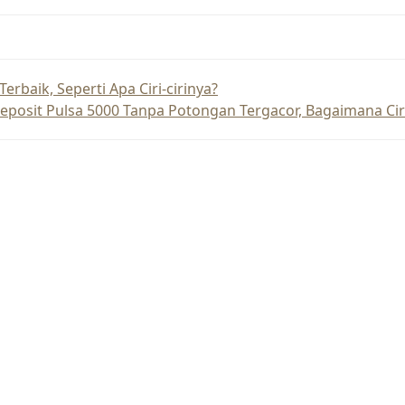
erbaik, Seperti Apa Ciri-cirinya?
 Deposit Pulsa 5000 Tanpa Potongan Tergacor, Bagaimana Cir