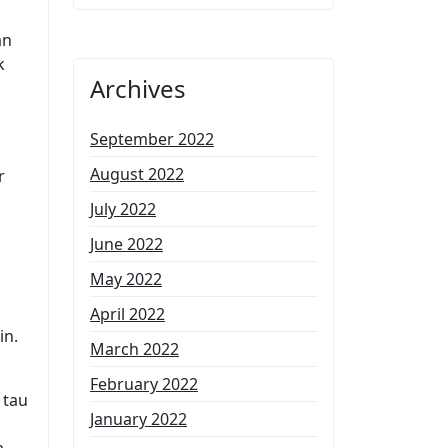
an
k
Archives
September 2022
August 2022
r
July 2022
June 2022
May 2022
p
April 2022
in.
March 2022
February 2022
 tau
January 2022