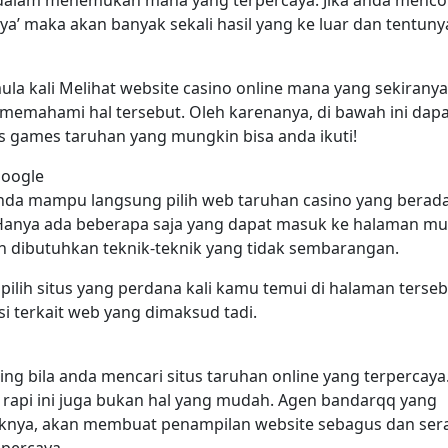
 dalam menemukan mana yang terpercaya. Jika anda menc
ya’ maka akan banyak sekali hasil yang ke luar dan tentuny
-mula kali Melihat website casino online mana yang sekiranya
 memahami hal tersebut. Oleh karenanya, di bawah ini dap
itus games taruhan yang mungkin bisa anda ikuti!
Google
 anda mampu langsung pilih web taruhan casino yang berada
 Hanya ada beberapa saja yang dapat masuk ke halaman mu
n dibutuhkan teknik-teknik yang tidak sembarangan.
lih situs yang perdana kali kamu temui di halaman terseb
si terkait web yang dimaksud tadi.
ting bila anda mencari situs taruhan online yang terpercaya
api ini juga bukan hal yang mudah. Agen bandarqq yang
iliknya, akan membuat penampilan website sebagus dan ser