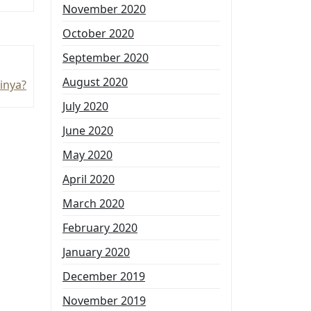
November 2020
October 2020
September 2020
August 2020
inya?
July 2020
June 2020
May 2020
April 2020
March 2020
February 2020
January 2020
December 2019
November 2019