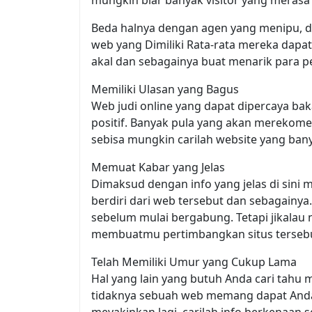
mungkin biar banyak visitor yang merasa
Beda halnya dengan agen yang menipu, 
web yang Dimiliki Rata-rata mereka dapa
akal dan sebagainya buat menarik para 
Memiliki Ulasan yang Bagus
Web judi online yang dapat dipercaya ba
positif. Banyak pula yang akan merekome
sebisa mungkin carilah website yang ban
Memuat Kabar yang Jelas
Dimaksud dengan info yang jelas di sini me
berdiri dari web tersebut dan sebagainya
sebelum mulai bergabung. Tetapi jikalau 
membuatmu pertimbangkan situs tersebut
Telah Memiliki Umur yang Cukup Lama
Hal yang lain yang butuh Anda cari tahu 
tidaknya sebuah web memang dapat Anda lih