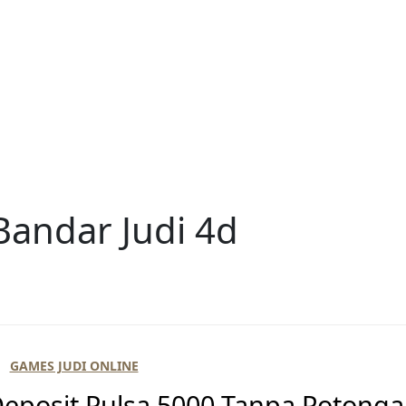
Bandar Judi 4d
GAMES JUDI ONLINE
 Deposit Pulsa 5000 Tanpa Potong