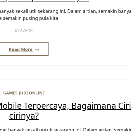
nyak sekali utk sekarang ini. Dalam artian, semakin banya
 semakin pusing pula kita
BY
ADMIN
Read More
GAMES JUDI ONLINE
Mobile Terpercaya, Bagaimana Ciri
cirinya?
t banyak sekali untuk sekarang ini. Dalam artian, semaki