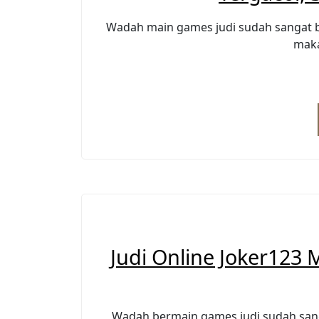
Wadah main games judi sudah sangat ba
maka
Judi Online Joker123 
Wadah bermain games judi sudah sanga