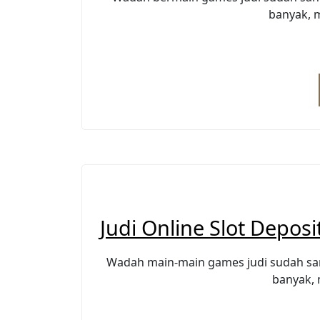
banyak, 
Judi Online Slot Deposi
Wadah main-main games judi sudah sang
banyak, 