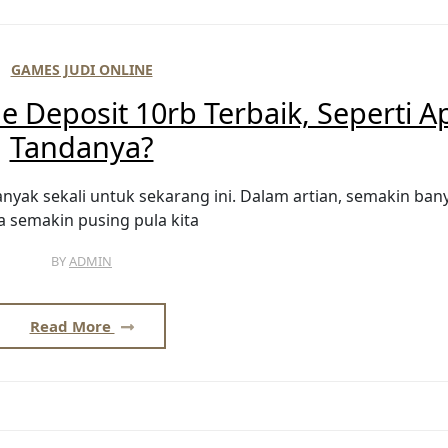
GAMES JUDI ONLINE
ne Deposit 10rb Terbaik, Seperti A
Tandanya?
yak sekali untuk sekarang ini. Dalam artian, semakin ban
 semakin pusing pula kita
BY
ADMIN
Read More