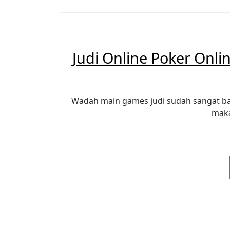
Judi Online Poker Onli
Wadah main games judi sudah sangat ban
maka