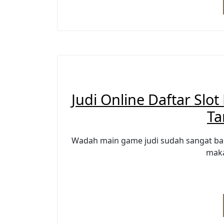
Judi Online Daftar Slot
Ta
Wadah main game judi sudah sangat bany
maka