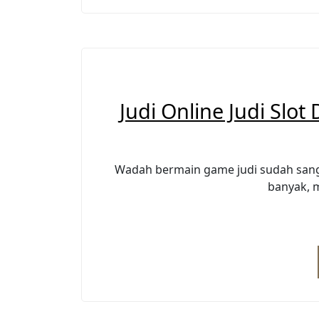
Judi Online Judi Slo
Wadah bermain game judi sudah sanga
banyak, 