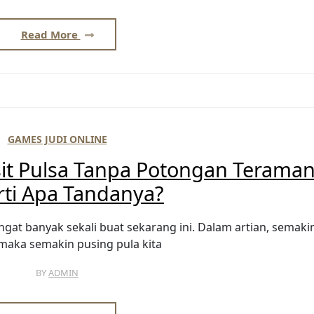
Read More
GAMES JUDI ONLINE
sit Pulsa Tanpa Potongan Teraman
rti Apa Tandanya?
at banyak sekali buat sekarang ini. Dalam artian, semaki
maka semakin pusing pula kita
BY
ADMIN