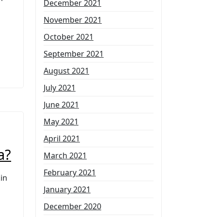
December 2021
November 2021
October 2021
September 2021
August 2021
July 2021
June 2021
May 2021
April 2021
a?
March 2021
February 2021
in
January 2021
December 2020