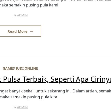
maka semakin pusing pula kami
BY
ADMIN
Read More
GAMES JUDI ONLINE
t Pulsa Terbaik, Seperti Apa Ciriny
at banyak sekali untuk sekarang ini. Dalam artian, semak
maka semakin pusing pula kita
BY
ADMIN