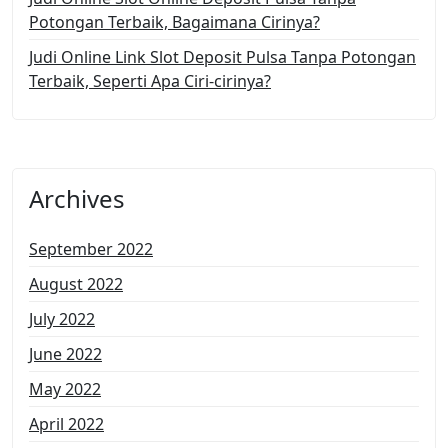
Potongan Terbaik, Bagaimana Cirinya?
Judi Online Link Slot Deposit Pulsa Tanpa Potongan
Terbaik, Seperti Apa Ciri-cirinya?
Archives
September 2022
August 2022
July 2022
June 2022
May 2022
April 2022