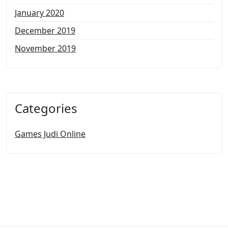
January 2020
December 2019
November 2019
Categories
Games Judi Online