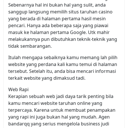
Sebenarnya hal ini bukan hal yang sulit, anda
sanggup langsung memilih situs taruhan casino
yang berada di halaman pertama hasil mesin
pencari. Hanya ada beberapa saja yang piawai
masuk ke halaman pertama Google. Utk mahir
melakukannya pun dibutuhkan teknik-teknik yang
tidak sembarangan.
Itulah mengapa sebaiknya kamu memang lah pilih
website yang perdana kali kamu temui di halaman
tersebut. Setelah itu, anda bisa mencari informasi
terkait website yang dimaksud tadi.
Web Rapi
Kerapian sebuah web jadi daya tarik penting bila
kamu mencari website taruhan online yang
terpercaya. Karena untuk membuat penampakan
yang rapi ini juga bukan hal yang mudah. Agen
bandarqq yang serius mengelola business judi