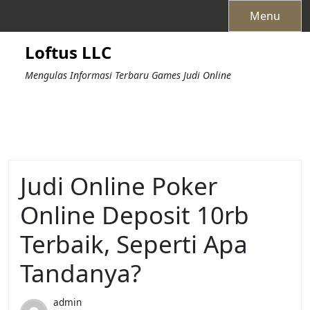
Skip
Menu
to
content
Loftus LLC
Mengulas Informasi Terbaru Games Judi Online
Judi Online Poker
Online Deposit 10rb
Terbaik, Seperti Apa
Tandanya?
admin