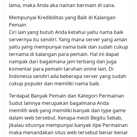
lama, maka Anda aka naman bermain di sana.
Mempunyai Kredibilitas yang Baik di Kalangan
Pemain
Ciri lain yang butuh Anda ketahui yaitu nama baik
servernya itu sendiri. Yang mana server yang aman
yaitu yang mempunyai nama baik dan sudah cukup
ternama di kalangan para pemain. Hal ini dapat
nampak dari bagaimana jam terbang dan juga
komentar para pemain taruhan onine lain. Di
Indonesia sendiri ada beberapa server yang sudah
cukup populer dan memiliki nama baik.
Terdapat Banyak Pemain dan Kategori Permainan
Sudut lainnya merupakan bagaimana Anda
memilih web yang memiliki banyak dan type game
dalam web tersebut. Kenapa mesti Begitu Sebab,
jikalau situsnya mempunyai banyak tipe Permainan
maka menandakan situs web tersebut benar-benar