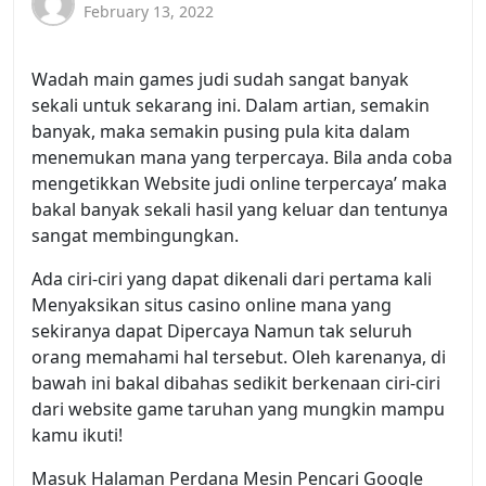
February 13, 2022
Wadah main games judi sudah sangat banyak
sekali untuk sekarang ini. Dalam artian, semakin
banyak, maka semakin pusing pula kita dalam
menemukan mana yang terpercaya. Bila anda coba
mengetikkan Website judi online terpercaya’ maka
bakal banyak sekali hasil yang keluar dan tentunya
sangat membingungkan.
Ada ciri-ciri yang dapat dikenali dari pertama kali
Menyaksikan situs casino online mana yang
sekiranya dapat Dipercaya Namun tak seluruh
orang memahami hal tersebut. Oleh karenanya, di
bawah ini bakal dibahas sedikit berkenaan ciri-ciri
dari website game taruhan yang mungkin mampu
kamu ikuti!
Masuk Halaman Perdana Mesin Pencari Google