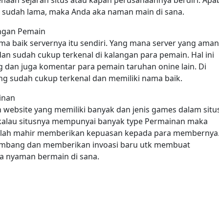
enaan sejarah situs atau kapan perusahaannya berdiri. Apab
iri sudah lama, maka Anda aka naman main di sana.
angan Pemain
ama baik servernya itu sendiri. Yang mana server yang aman
 sudah cukup terkenal di kalangan para pemain. Hal ini
g dan juga komentar para pemain taruhan onine lain. Di
ang sudah cukup terkenal dan memiliki nama baik.
inan
h website yang memiliki banyak dan jenis games dalam situ
 kalau situsnya mempunyai banyak type Permainan maka
lah mahir memberikan kepuasan kepada para membernya
rkembang dan memberikan invoasi baru utk membuat
a nyaman bermain di sana.