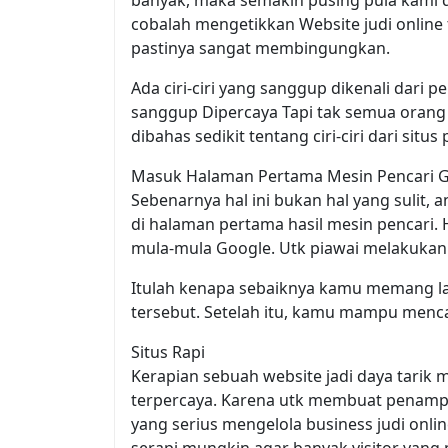
banyak, maka semakin pusing pula kami
cobalah mengetikkan Website judi online 
pastinya sangat membingungkan.
Ada ciri-ciri yang sanggup dikenali dari p
sanggup Dipercaya Tapi tak semua orang 
dibahas sedikit tentang ciri-ciri dari si
Masuk Halaman Pertama Mesin Pencari 
Sebenarnya hal ini bukan hal yang sulit, 
di halaman pertama hasil mesin pencari
mula-mula Google. Utk piawai melakukan
Itulah kenapa sebaiknya kamu memang la
tersebut. Setelah itu, kamu mampu mencar
Situs Rapi
Kerapian sebuah website jadi daya tarik
terpercaya. Karena utk membuat penampa
yang serius mengelola business judi onl