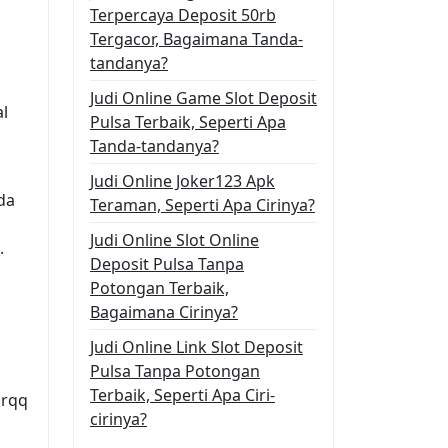
Terpercaya Deposit 50rb
Tergacor, Bagaimana Tanda-
tandanya?
Judi Online Game Slot Deposit
l
Pulsa Terbaik, Seperti Apa
Tanda-tandanya?
Judi Online Joker123 Apk
da
Teraman, Seperti Apa Cirinya?
Judi Online Slot Online
.
Deposit Pulsa Tanpa
Potongan Terbaik,
Bagaimana Cirinya?
Judi Online Link Slot Deposit
Pulsa Tanpa Potongan
Terbaik, Seperti Apa Ciri-
arqq
cirinya?