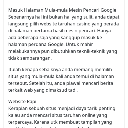
Masuk Halaman Mula-mula Mesin Pencari Google
Sebenarnya hal ini bukan hal yang sulit, anda dapat
langsung pilih website taruhan casino yang berada
di halaman pertama hasil mesin pencari. Hanya
ada beberapa saja yang sanggup masuk ke
halaman perdana Google. Untuk mahir
melakukannya pun dibutuhkan teknik-teknik yang
tidak sembarangan.
Itulah kenapa sebaiknya anda memang memilih
situs yang mula-mula kali anda temui di halaman
tersebut. Setelah itu, anda piawai mencari berita
terkait web yang dimaksud tadi.
Website Rapi
Kerapian sebuah situs menjadi daya tarik penting
kalau anda mencari situs taruhan online yang
terpercaya. Karena utk membuat tampilan yang