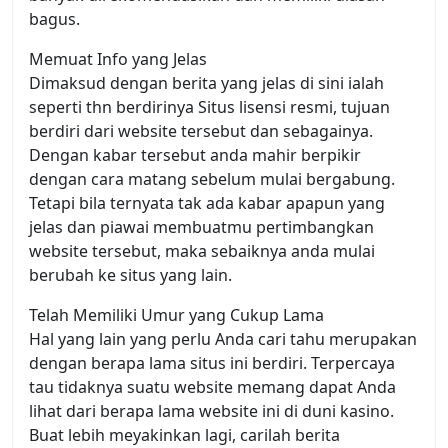
bagus.
Memuat Info yang Jelas
Dimaksud dengan berita yang jelas di sini ialah
seperti thn berdirinya Situs lisensi resmi, tujuan
berdiri dari website tersebut dan sebagainya.
Dengan kabar tersebut anda mahir berpikir
dengan cara matang sebelum mulai bergabung.
Tetapi bila ternyata tak ada kabar apapun yang
jelas dan piawai membuatmu pertimbangkan
website tersebut, maka sebaiknya anda mulai
berubah ke situs yang lain.
Telah Memiliki Umur yang Cukup Lama
Hal yang lain yang perlu Anda cari tahu merupakan
dengan berapa lama situs ini berdiri. Terpercaya
tau tidaknya suatu website memang dapat Anda
lihat dari berapa lama website ini di duni kasino.
Buat lebih meyakinkan lagi, carilah berita