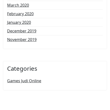
March 2020
February 2020
January 2020
December 2019
November 2019
Categories
Games Judi Online