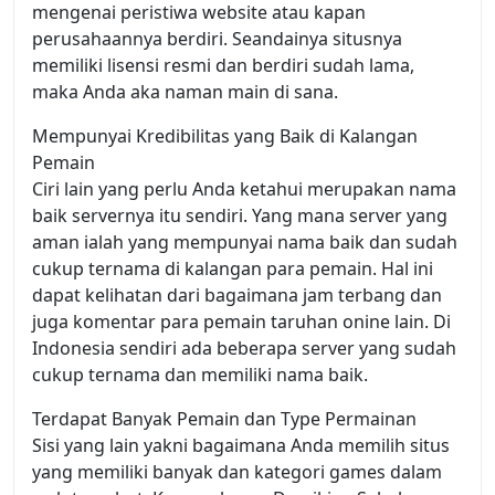
mengenai peristiwa website atau kapan
perusahaannya berdiri. Seandainya situsnya
memiliki lisensi resmi dan berdiri sudah lama,
maka Anda aka naman main di sana.
Mempunyai Kredibilitas yang Baik di Kalangan
Pemain
Ciri lain yang perlu Anda ketahui merupakan nama
baik servernya itu sendiri. Yang mana server yang
aman ialah yang mempunyai nama baik dan sudah
cukup ternama di kalangan para pemain. Hal ini
dapat kelihatan dari bagaimana jam terbang dan
juga komentar para pemain taruhan onine lain. Di
Indonesia sendiri ada beberapa server yang sudah
cukup ternama dan memiliki nama baik.
Terdapat Banyak Pemain dan Type Permainan
Sisi yang lain yakni bagaimana Anda memilih situs
yang memiliki banyak dan kategori games dalam