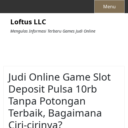
Skip
Menu
to
content
Loftus LLC
Mengulas Informasi Terbaru Games Judi Online
Judi Online Game Slot
Deposit Pulsa 10rb
Tanpa Potongan
Terbaik, Bagaimana
Ciri-cirinya?