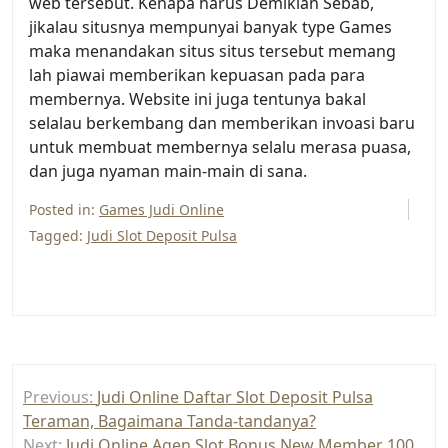
web tersebut. Kenapa harus Demikian Sebab,
jikalau situsnya mempunyai banyak type Games
maka menandakan situs situs tersebut memang
lah piawai memberikan kepuasan pada para
membernya. Website ini juga tentunya bakal
selalau berkembang dan memberikan invoasi baru
untuk membuat membernya selalu merasa puasa,
dan juga nyaman main-main di sana.
Posted in:
Games Judi Online
Tagged:
Judi Slot Deposit Pulsa
Post
Previous:
Judi Online Daftar Slot Deposit Pulsa
navigation
Teraman, Bagaimana Tanda-tandanya?
Next:
Judi Online Agen Slot Bonus New Member 100