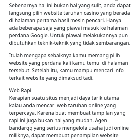
Sebenarnya hal ini bukan hal yang sulit, anda dapat
langsung pilih website taruhan casino yang berada
di halaman pertama hasil mesin pencari. Hanya
ada beberapa saja yang piawai masuk ke halaman
perdana Google. Untuk piawai melakukannya pun
dibutuhkan teknik-teknik yang tidak sembarangan.
Itulah mengapa sebaiknya kamu memang pilih
website yang perdana kali kamu temui di halaman
tersebut. Setelah itu, kamu mampu mencari info
terkait website yang dimaksud tadi.
Web Rapi
Kerapian suatu situs menjadi daya tarik utama
kalau anda mencari web taruhan online yang
terpercaya. Karena buat membuat tampilan yang
rapi ini juga bukan hal yang mudah. Agen
bandarqq yang serius mengelola usaha judi online
miliknya, dapat membuat penampilan website