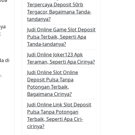
oba
Terpercaya Deposit 50rb
Tergacor, Bagaimana Tanda-
tandanya?
nya
Judi Online Game Slot Deposit
t
Pulsa Terbaik, Seperti Apa
Tanda-tandanya?
Judi Online Joker123 Apk
da di
Teraman, Seperti Apa Cirinya?
Judi Online Slot Online
.
Deposit Pulsa Tanpa
Potongan Terbaik,
Bagaimana Cirinya?
Judi Online Link Slot Deposit
Pulsa Tanpa Potongan
Terbaik, Seperti Apa Ciri-
cirinya?