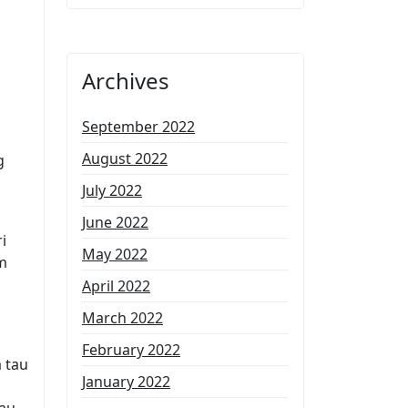
Archives
September 2022
August 2022
g
July 2022
June 2022
i
May 2022
um
April 2022
March 2022
February 2022
 tau
January 2022