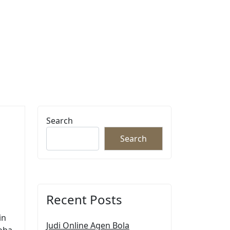
Search
Search
Recent Posts
in
Judi Online Agen Bola