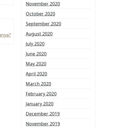
November 2020
October 2020
September 2020
August 2020
anya?
July 2020
June 2020
May 2020
April 2020
March 2020
February 2020
January 2020
December 2019
November 2019