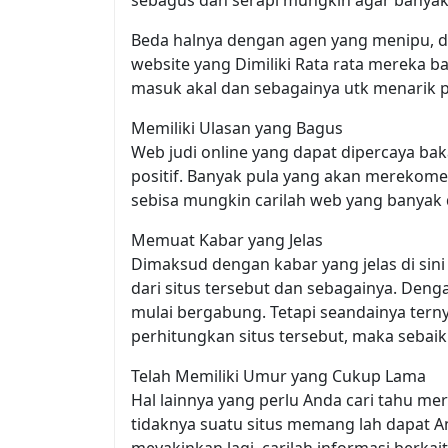
sebagus dan serapi mungkin agar banyak 
Beda halnya dengan agen yang menipu, d
website yang Dimiliki Rata rata mereka b
masuk akal dan sebagainya utk menarik p
Memiliki Ulasan yang Bagus
Web judi online yang dapat dipercaya ba
positif. Banyak pula yang akan merekome
sebisa mungkin carilah web yang banyak
Memuat Kabar yang Jelas
Dimaksud dengan kabar yang jelas di sini y
dari situs tersebut dan sebagainya. Deng
mulai bergabung. Tetapi seandainya tern
perhitungkan situs tersebut, maka sebaikn
Telah Memiliki Umur yang Cukup Lama
Hal lainnya yang perlu Anda cari tahu me
tidaknya suatu situs memang lah dapat And