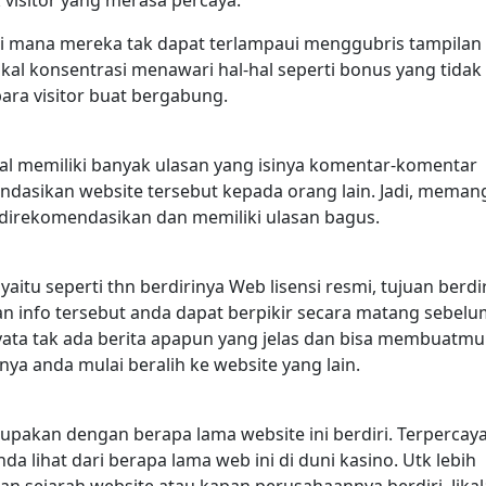
visitor yang merasa percaya.
i mana mereka tak dapat terlampaui menggubris tampilan
akal konsentrasi menawari hal-hal seperti bonus yang tidak
ara visitor buat bergabung.
kal memiliki banyak ulasan yang isinya komentar-komentar
ndasikan website tersebut kepada orang lain. Jadi, meman
 direkomendasikan dan memiliki ulasan bagus.
aitu seperti thn berdirinya Web lisensi resmi, tujuan berdir
an info tersebut anda dapat berpikir secara matang sebel
yata tak ada berita apapun yang jelas dan bisa membuatmu
ya anda mulai beralih ke website yang lain.
rupakan dengan berapa lama website ini berdiri. Terpercaya
a lihat dari berapa lama web ini di duni kasino. Utk lebih