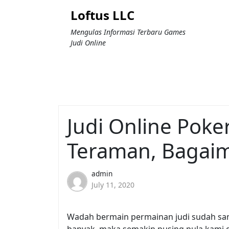
Skip
Loftus LLC
to
content
Mengulas Informasi Terbaru Games
Judi Online
Judi Online Poke
Teraman, Bagai
admin
July 11, 2020
Wadah bermain permainan judi sudah sang