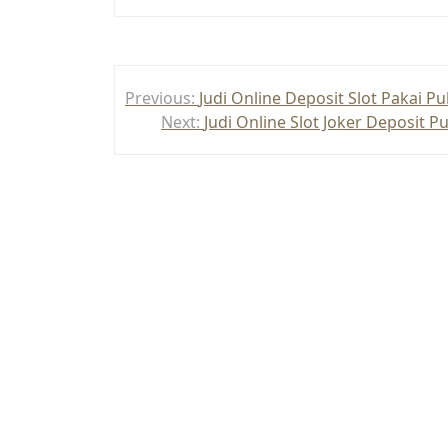
Post
Previous:
Judi Online Deposit Slot Pakai 
navigation
Next:
Judi Online Slot Joker Deposit