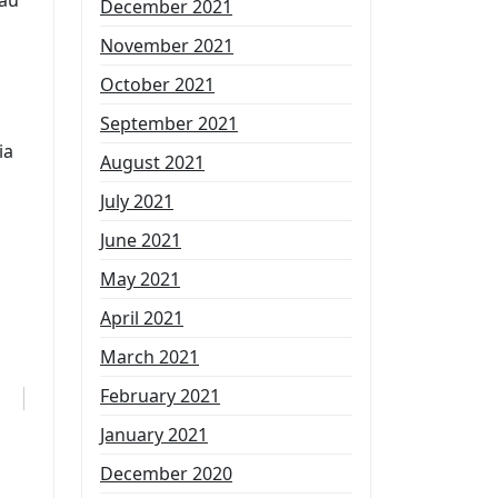
lau
December 2021
November 2021
October 2021
September 2021
ia
August 2021
July 2021
June 2021
May 2021
April 2021
March 2021
February 2021
January 2021
December 2020