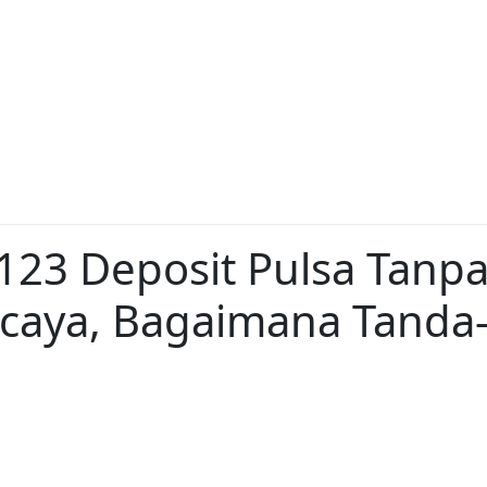
r123 Deposit Pulsa Tanp
caya, Bagaimana Tanda