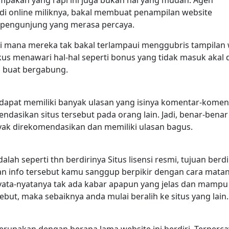
pakan yang rapi ini juga bukan hal yang mudah. Agen
udi online miliknya, bakal membuat penampilan website
 pengunjung yang merasa percaya.
i mana mereka tak bakal terlampaui menggubris tampilan
kus menawari hal-hal seperti bonus yang tidak masuk akal 
 buat bergabung.
a dapat memiliki banyak ulasan yang isinya komentar-komen
ndasikan situs tersebut pada orang lain. Jadi, benar-benar
yak direkomendasikan dan memiliki ulasan bagus.
alah seperti thn berdirinya Situs lisensi resmi, tujuan berdi
gan info tersebut kamu sanggup berpikir dengan cara mata
yata-nyatanya tak ada kabar apapun yang jelas dan mampu
, maka sebaiknya anda mulai beralih ke situs yang lain.