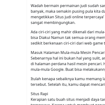
Wadah bermain permainan judi sudah sang
banyak, maka semakin pusing pula kita 
mengetikkan Situs judi online terpercaya’
sangat membingungkan.
Ada ciri-ciri yang mahir dikenali dari mu
bisa Diakui Namun tak semua orang memah
sedikit berkenaan ciri-ciri dari web game
Masuk Halaman Mula-mula Mesin Pencar
Sebenarnya hal ini bukan hal yang sulit, 
di halaman perdana hasil mesin pencari
mula-mula Google. Buat bisa melakukann
Itulah kenapa sebaiknya kamu memang la
tersebut. Setelah itu, kamu dapat mencari
Situs Rapi
Kerapian satu buah situs menjadi daya t