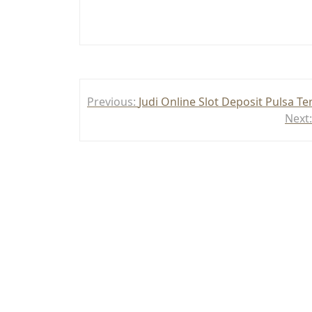
Post
Previous:
Judi Online Slot Deposit Pulsa T
navigation
Next: