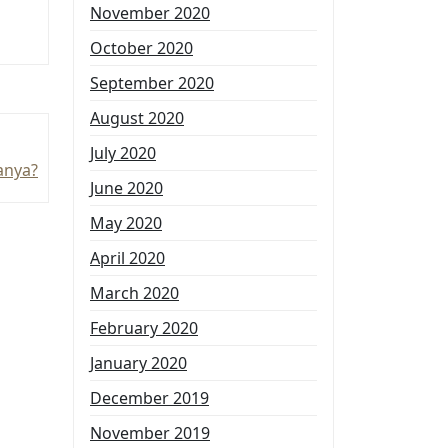
November 2020
October 2020
September 2020
August 2020
July 2020
anya?
June 2020
May 2020
April 2020
March 2020
February 2020
January 2020
December 2019
November 2019