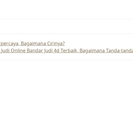
erpercaya, Bagaimana Cirinya?
Judi Online Bandar Judi 4d Terbaik, Bagaimana Tanda-tand