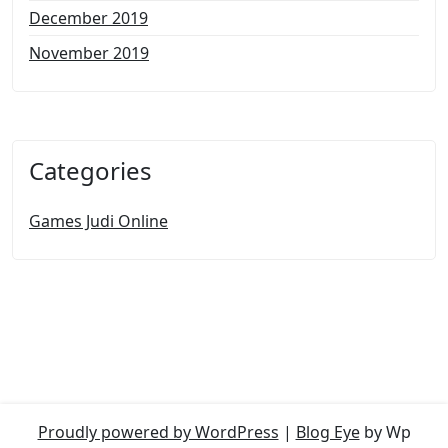
December 2019
November 2019
Categories
Games Judi Online
Proudly powered by WordPress
|
Blog Eye
by Wp