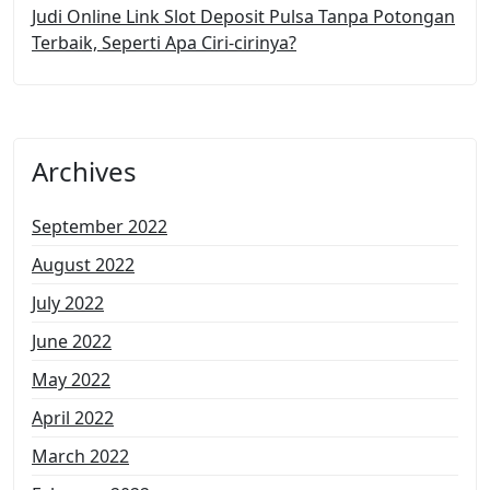
Judi Online Link Slot Deposit Pulsa Tanpa Potongan
Terbaik, Seperti Apa Ciri-cirinya?
Archives
September 2022
August 2022
July 2022
June 2022
May 2022
April 2022
March 2022