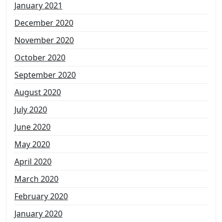
January 2021
December 2020
November 2020
October 2020
September 2020
August 2020
July 2020
June 2020
May 2020
April 2020
March 2020
February 2020
January 2020