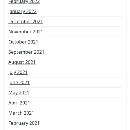
February 2022
January 2022
December 2021
November 2021
October 2021
September 2021
August 2021
July 2021
June 2021
May 2021
April 2021
March 2021
February 2021