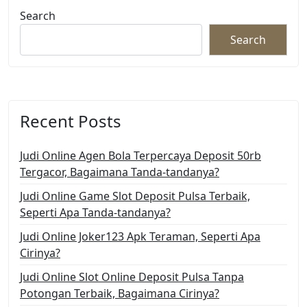
Search
Search
Recent Posts
Judi Online Agen Bola Terpercaya Deposit 50rb
Tergacor, Bagaimana Tanda-tandanya?
Judi Online Game Slot Deposit Pulsa Terbaik,
Seperti Apa Tanda-tandanya?
Judi Online Joker123 Apk Teraman, Seperti Apa
Cirinya?
Judi Online Slot Online Deposit Pulsa Tanpa
Potongan Terbaik, Bagaimana Cirinya?