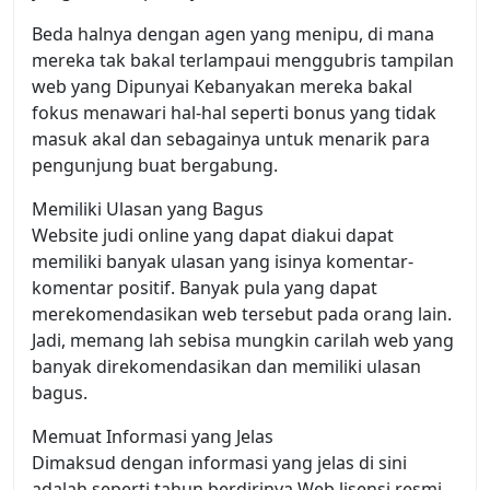
Beda halnya dengan agen yang menipu, di mana
mereka tak bakal terlampaui menggubris tampilan
web yang Dipunyai Kebanyakan mereka bakal
fokus menawari hal-hal seperti bonus yang tidak
masuk akal dan sebagainya untuk menarik para
pengunjung buat bergabung.
Memiliki Ulasan yang Bagus
Website judi online yang dapat diakui dapat
memiliki banyak ulasan yang isinya komentar-
komentar positif. Banyak pula yang dapat
merekomendasikan web tersebut pada orang lain.
Jadi, memang lah sebisa mungkin carilah web yang
banyak direkomendasikan dan memiliki ulasan
bagus.
Memuat Informasi yang Jelas
Dimaksud dengan informasi yang jelas di sini
adalah seperti tahun berdirinya Web lisensi resmi,