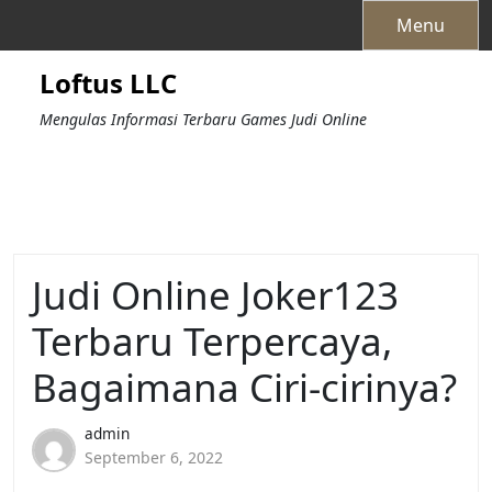
Skip
Menu
to
content
Loftus LLC
Mengulas Informasi Terbaru Games Judi Online
Judi Online Joker123
Terbaru Terpercaya,
Bagaimana Ciri-cirinya?
admin
September 6, 2022