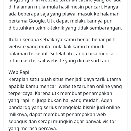
di halaman mula-mula hasil mesin pencari. Hanya
ada beberapa saja yang piawai masuk ke halaman
pertama Google. Utk dapat melakukannya pun
dibutuhkan teknik-teknik yang tidak sembarangan.
Itulah kenapa sebaiknya kamu benar-benar pilih
website yang mula-mula kali kamu temui di
halaman tersebut. Setelah itu, anda bisa mencari
informasi terkait website yang dimaksud tadi.
Web Rapi
Kerapian satu buah situs menjadi daya tarik utama
apabila kamu mencari website taruhan online yang
terpercaya. Karena utk membuat penampakan
yang rapi ini juga bukan hal yang mudah. Agen
bandarqq yang serius mengelola bisnis judi online
miliknya, dapat membuat penampakan web
sebagus dan serapi mungkin agar banyak visitor
yang merasa percaya.