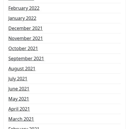
February 2022
January 2022
December 2021
November 2021
October 2021
September 2021
August 2021
July 2021
June 2021
May 2021
April 2021
March 2021