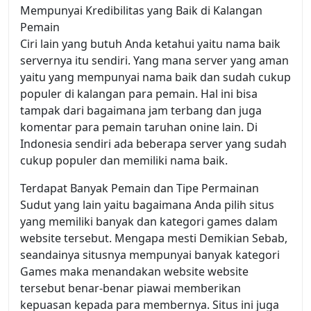
Mempunyai Kredibilitas yang Baik di Kalangan
Pemain
Ciri lain yang butuh Anda ketahui yaitu nama baik
servernya itu sendiri. Yang mana server yang aman
yaitu yang mempunyai nama baik dan sudah cukup
populer di kalangan para pemain. Hal ini bisa
tampak dari bagaimana jam terbang dan juga
komentar para pemain taruhan onine lain. Di
Indonesia sendiri ada beberapa server yang sudah
cukup populer dan memiliki nama baik.
Terdapat Banyak Pemain dan Tipe Permainan
Sudut yang lain yaitu bagaimana Anda pilih situs
yang memiliki banyak dan kategori games dalam
website tersebut. Mengapa mesti Demikian Sebab,
seandainya situsnya mempunyai banyak kategori
Games maka menandakan website website
tersebut benar-benar piawai memberikan
kepuasan kepada para membernya. Situs ini juga