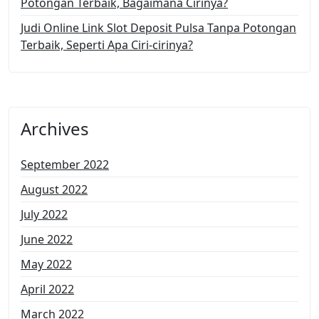
Potongan Terbaik, Bagaimana Cirinya?
Judi Online Link Slot Deposit Pulsa Tanpa Potongan
Terbaik, Seperti Apa Ciri-cirinya?
Archives
September 2022
August 2022
July 2022
June 2022
May 2022
April 2022
March 2022