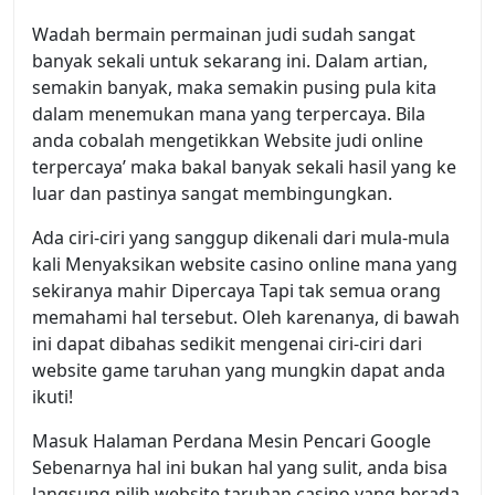
Wadah bermain permainan judi sudah sangat
banyak sekali untuk sekarang ini. Dalam artian,
semakin banyak, maka semakin pusing pula kita
dalam menemukan mana yang terpercaya. Bila
anda cobalah mengetikkan Website judi online
terpercaya’ maka bakal banyak sekali hasil yang ke
luar dan pastinya sangat membingungkan.
Ada ciri-ciri yang sanggup dikenali dari mula-mula
kali Menyaksikan website casino online mana yang
sekiranya mahir Dipercaya Tapi tak semua orang
memahami hal tersebut. Oleh karenanya, di bawah
ini dapat dibahas sedikit mengenai ciri-ciri dari
website game taruhan yang mungkin dapat anda
ikuti!
Masuk Halaman Perdana Mesin Pencari Google
Sebenarnya hal ini bukan hal yang sulit, anda bisa
langsung pilih website taruhan casino yang berada