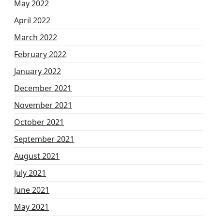
May 2022
April 2022
March 2022
February 2022
January 2022
December 2021
November 2021
October 2021
September 2021
August 2021
July 2021
June 2021
May 2021