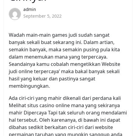
admin
September 5, 2022
Wadah main-main games judi sudah sangat
banyak sekali buat sekarang ini. Dalam artian,
semakin banyak, maka semakin pusing pula kita
dalam menemukan mana yang terpercaya.
Seandainya kamu cobalah mengetikkan Website
judi online terpercaya’ maka bakal banyak sekali
hasil yang keluar dan pastinya sangat
membingungkan.
Ada ciri-ciri yang mahir dikenali dari perdana kali
Melihat situs casino online mana yang sekiranya
mahir Dipercaya Tapi tak seluruh orang mendalami
hal tersebut. Oleh karenanya, di bawah ini dapat
dibahas sedikit berkaitan ciri-ciri dari website
permainan taruhan yang mungkin sanggup anda