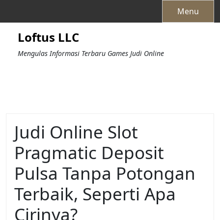
Skip
Menu
to
content
Loftus LLC
Mengulas Informasi Terbaru Games Judi Online
Judi Online Slot
Pragmatic Deposit
Pulsa Tanpa Potongan
Terbaik, Seperti Apa
Cirinya?