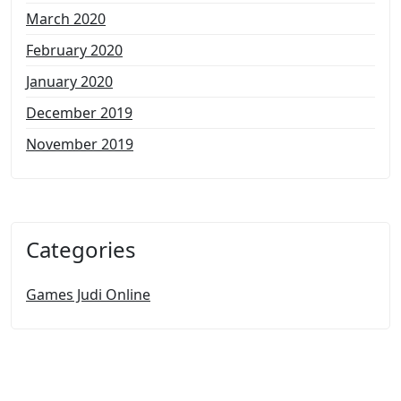
March 2020
February 2020
January 2020
December 2019
November 2019
Categories
Games Judi Online