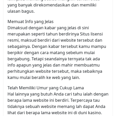
yang banyak direkomendasikan dan memiliki
ulasan bagus.
Memuat Info yang Jelas
Dimaksud dengan kabar yang jelas di sini
merupakan seperti tahun berdirinya Situs lisensi
resmi, maksud berdiri dari website tersebut dan
sebagainya. Dengan kabar tersebut kamu mampu
berpikir dengan cara matang sebelum mulai
bergabung. Tetapi seandainya ternyata tak ada
info apapun yang jelas dan mahir membuatmu
perhitungkan website tersebut, maka sebaiknya
kamu mulai beralih ke web yang lain.
Telah Memiliki Umur yang Cukup Lama
Hal lainnya yang butuh Anda cari tahu ialah dengan
berapa lama website ini berdiri. Terpercaya tau
tidaknya sebuah website memang lah dapat Anda
lihat dari berapa lama website ini di duni kasino.