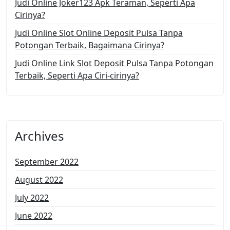
Judi Online Joker123 Apk Teraman, Seperti Apa
Cirinya?
Judi Online Slot Online Deposit Pulsa Tanpa
Potongan Terbaik, Bagaimana Cirinya?
Judi Online Link Slot Deposit Pulsa Tanpa Potongan
Terbaik, Seperti Apa Ciri-cirinya?
Archives
September 2022
August 2022
July 2022
June 2022