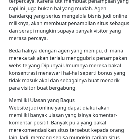
terpercaya. Karena utk membuat penampilan yang
rapi ini juga bukan hal yang mudah. Agen
bandarqq yang serius mengelola bisnis judi online
miliknya, akan membuat penampilan situs sebagus
dan serapi mungkin supaya banyak visitor yang
merasa percaya.
Beda halnya dengan agen yang menipu, di mana
mereka tak akan terlalu menggubris penampakan
website yang Dipunyai Umumnya mereka bakal
konsentrasi menawari hal-hal seperti bonus yang
tidak masuk akal dan sebagainya buat menarik
para visitor buat bergabung.
Memiliki Ulasan yang Bagus
Website judi online yang dapat diakui akan
memiliki banyak ulasan yang isinya komentar-
komentar positif. Banyak pula yang bakal
merekomendasikan situs tersebut kepada orang
lain. Jadi, memang sebisa mungkin carilah situs