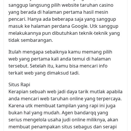
sanggup langsung pilih website taruhan casino
yang berada di halaman pertama hasil mesin
pencari. Hanya ada beberapa saja yang sanggup
masuk ke halaman perdana Google. Utk sanggup
melakukannya pun dibutuhkan teknik-teknik yang
tidak sembarangan.
Itulah mengapa sebaiknya kamu memang pilih
web yang pertama kali anda temui di halaman
tersebut. Setelah itu, kamu bisa mencari info
terkait web yang dimaksud tadi.
Situs Rapi
Kerapian sebuah web jadi daya tarik mutlak apabila
anda mencari web taruhan online yang terpercaya.
Karena utk membuat tampilan yang rapi ini juga
bukan hal yang mudah. Agen bandarqq yang
serius mengelola usaha judi online miliknya, akan
membuat penampakan situs sebagus dan serapi