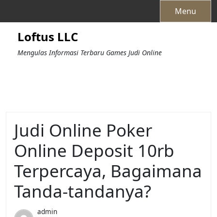
Skip
Menu
to
content
Loftus LLC
Mengulas Informasi Terbaru Games Judi Online
Judi Online Poker
Online Deposit 10rb
Terpercaya, Bagaimana
Tanda-tandanya?
admin