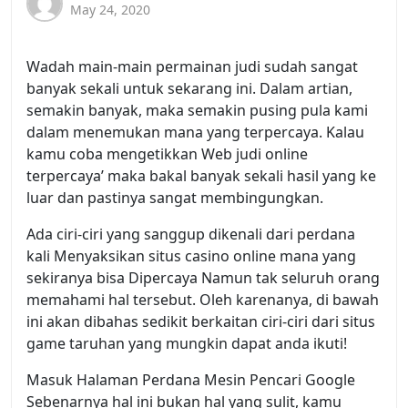
May 24, 2020
Wadah main-main permainan judi sudah sangat
banyak sekali untuk sekarang ini. Dalam artian,
semakin banyak, maka semakin pusing pula kami
dalam menemukan mana yang terpercaya. Kalau
kamu coba mengetikkan Web judi online
terpercaya’ maka bakal banyak sekali hasil yang ke
luar dan pastinya sangat membingungkan.
Ada ciri-ciri yang sanggup dikenali dari perdana
kali Menyaksikan situs casino online mana yang
sekiranya bisa Dipercaya Namun tak seluruh orang
memahami hal tersebut. Oleh karenanya, di bawah
ini akan dibahas sedikit berkaitan ciri-ciri dari situs
game taruhan yang mungkin dapat anda ikuti!
Masuk Halaman Perdana Mesin Pencari Google
Sebenarnya hal ini bukan hal yang sulit, kamu