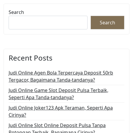
Search
Search
Recent Posts
Judi Online Agen Bola Terpercaya Deposit 50rb
Tergacor, Bagaimana Tanda-tandanya?
Judi Online Game Slot Deposit Pulsa Terbaik,
Seperti Apa Tanda-tandanya?
Judi Online Joker123 Apk Teraman, Seperti Apa
Cirinya?
Judi Online Slot Online Deposit Pulsa Tanpa
Potongan Terbaik, Bagaimana Cirinya?