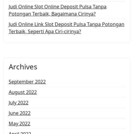
Judi Online Slot Online Deposit Pulsa Tanpa
Potongan Terbaik, Bagaimana Cirinya?
Judi Online Link Slot Deposit Pulsa Tanpa Potongan
Terbaik, Seperti Apa Ciri-cirinya?
Archives
September 2022
August 2022
July 2022
June 2022
May 2022