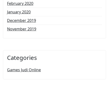
February 2020
January 2020
December 2019
November 2019
Categories
Games Judi Online