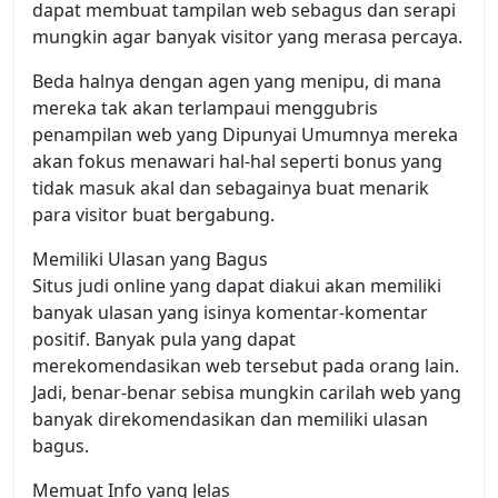
dapat membuat tampilan web sebagus dan serapi
mungkin agar banyak visitor yang merasa percaya.
Beda halnya dengan agen yang menipu, di mana
mereka tak akan terlampaui menggubris
penampilan web yang Dipunyai Umumnya mereka
akan fokus menawari hal-hal seperti bonus yang
tidak masuk akal dan sebagainya buat menarik
para visitor buat bergabung.
Memiliki Ulasan yang Bagus
Situs judi online yang dapat diakui akan memiliki
banyak ulasan yang isinya komentar-komentar
positif. Banyak pula yang dapat
merekomendasikan web tersebut pada orang lain.
Jadi, benar-benar sebisa mungkin carilah web yang
banyak direkomendasikan dan memiliki ulasan
bagus.
Memuat Info yang Jelas