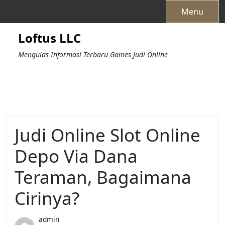
Skip
Menu
to
content
Loftus LLC
Mengulas Informasi Terbaru Games Judi Online
Judi Online Slot Online
Depo Via Dana
Teraman, Bagaimana
Cirinya?
admin