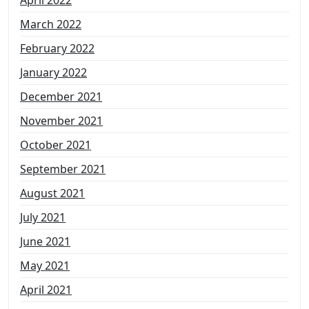
April 2022
March 2022
February 2022
January 2022
December 2021
November 2021
October 2021
September 2021
August 2021
July 2021
June 2021
May 2021
April 2021