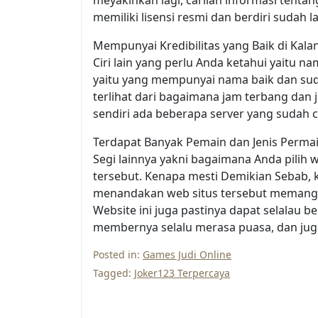
meyakinkan lagi, carilah informasi tentang
memiliki lisensi resmi dan berdiri sudah
Mempunyai Kredibilitas yang Baik di Kal
Ciri lain yang perlu Anda ketahui yaitu n
yaitu yang mempunyai nama baik dan suda
terlihat dari bagaimana jam terbang dan 
sendiri ada beberapa server yang sudah 
Terdapat Banyak Pemain dan Jenis Perma
Segi lainnya yakni bagaimana Anda pilih
tersebut. Kenapa mesti Demikian Sebab,
menandakan web situs tersebut memang
Website ini juga pastinya dapat selala
membernya selalu merasa puasa, dan jug
Posted in:
Games Judi Online
Tagged:
Joker123 Terpercaya