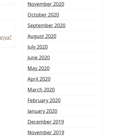
November 2020
October 2020
September 2020
August 2020
anya?
July 2020
June 2020
May 2020
April 2020
March 2020
February 2020
January 2020
December 2019
November 2019