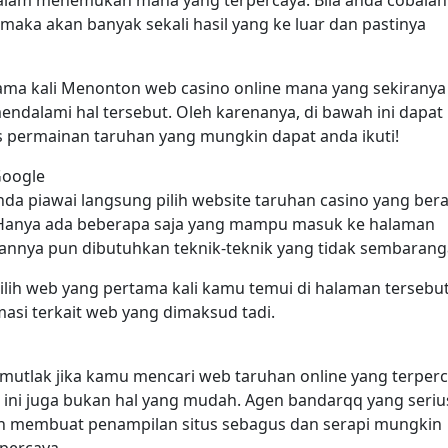
dalam menemukan mana yang terpercaya. Bila anda cobalah
 maka akan banyak sekali hasil yang ke luar dan pastinya
ertama kali Menonton web casino online mana yang sekiranya
mendalami hal tersebut. Oleh karenanya, di bawah ini dapat
itus permainan taruhan yang mungkin dapat anda ikuti!
Google
anda piawai langsung pilih website taruhan casino yang ber
. Hanya ada beberapa saja yang mampu masuk ke halaman
nnya pun dibutuhkan teknik-teknik yang tidak sembarang
ih web yang pertama kali kamu temui di halaman tersebut
asi terkait web yang dimaksud tadi.
 mutlak jika kamu mencari web taruhan online yang terperc
ini juga bukan hal yang mudah. Agen bandarqq yang seriu
akan membuat penampilan situs sebagus dan serapi mungkin