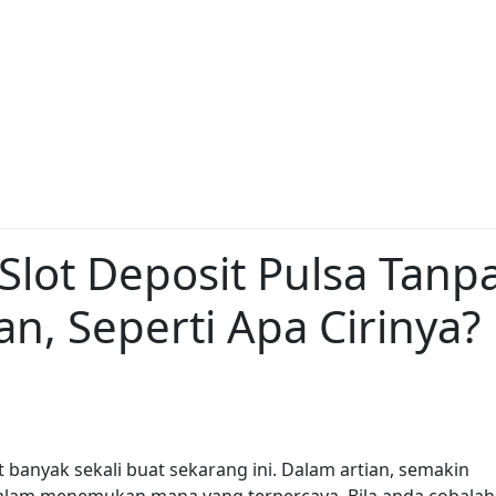
 Slot Deposit Pulsa Tanp
, Seperti Apa Cirinya?
banyak sekali buat sekarang ini. Dalam artian, semakin