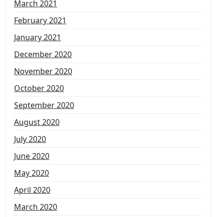
March 2021
February 2021
January 2021
December 2020
November 2020
October 2020
September 2020
August 2020
July 2020
June 2020
May 2020
April 2020
March 2020