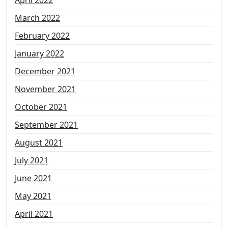
April 2022
March 2022
February 2022
January 2022
December 2021
November 2021
October 2021
September 2021
August 2021
July 2021
June 2021
May 2021
April 2021