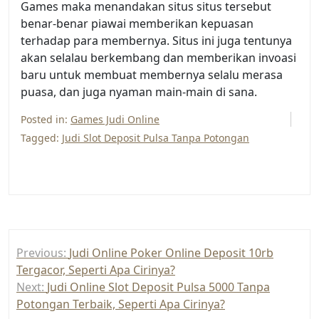
Games maka menandakan situs situs tersebut
benar-benar piawai memberikan kepuasan
terhadap para membernya. Situs ini juga tentunya
akan selalau berkembang dan memberikan invoasi
baru untuk membuat membernya selalu merasa
puasa, dan juga nyaman main-main di sana.
Posted in:
Games Judi Online
Tagged:
Judi Slot Deposit Pulsa Tanpa Potongan
Post
Previous:
Judi Online Poker Online Deposit 10rb
navigation
Tergacor, Seperti Apa Cirinya?
Next:
Judi Online Slot Deposit Pulsa 5000 Tanpa
Potongan Terbaik, Seperti Apa Cirinya?