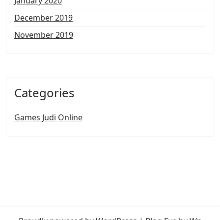
January 2020
December 2019
November 2019
Categories
Games Judi Online