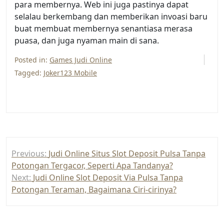
para membernya. Web ini juga pastinya dapat
selalau berkembang dan memberikan invoasi baru
buat membuat membernya senantiasa merasa
puasa, dan juga nyaman main di sana.
Posted in:
Games Judi Online
Tagged:
Joker123 Mobile
Post
Previous:
Judi Online Situs Slot Deposit Pulsa Tanpa
navigation
Potongan Tergacor, Seperti Apa Tandanya?
Next:
Judi Online Slot Deposit Via Pulsa Tanpa
Potongan Teraman, Bagaimana Ciri-cirinya?