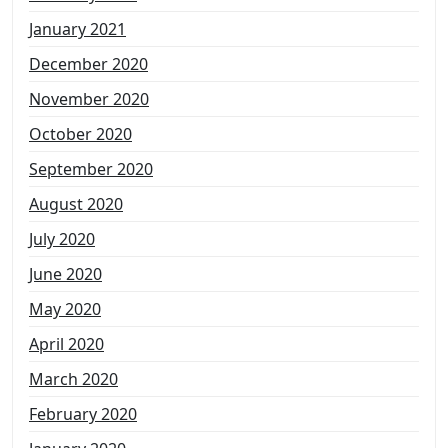
January 2021
December 2020
November 2020
October 2020
September 2020
August 2020
July 2020
June 2020
May 2020
April 2020
March 2020
February 2020