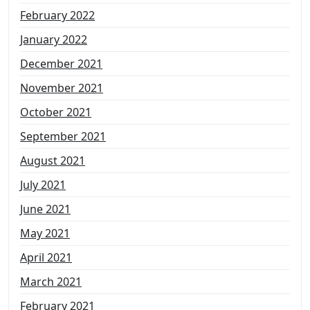
February 2022
January 2022
December 2021
November 2021
October 2021
September 2021
August 2021
July 2021
June 2021
May 2021
April 2021
March 2021
February 2021