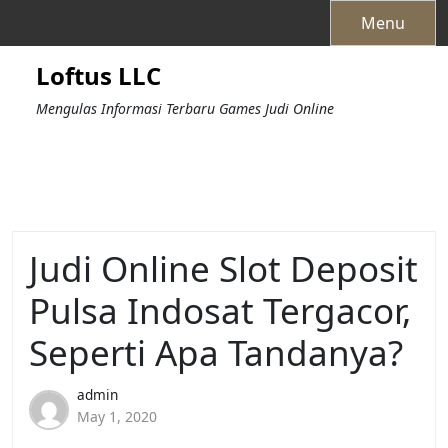
Skip
Menu
to
content
Loftus LLC
Mengulas Informasi Terbaru Games Judi Online
Judi Online Slot Deposit
Pulsa Indosat Tergacor,
Seperti Apa Tandanya?
admin
May 1, 2020