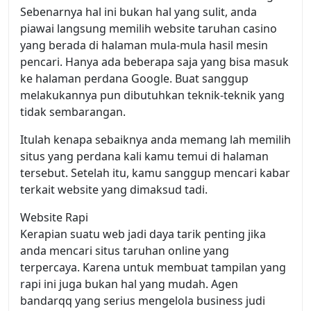
Sebenarnya hal ini bukan hal yang sulit, anda
piawai langsung memilih website taruhan casino
yang berada di halaman mula-mula hasil mesin
pencari. Hanya ada beberapa saja yang bisa masuk
ke halaman perdana Google. Buat sanggup
melakukannya pun dibutuhkan teknik-teknik yang
tidak sembarangan.
Itulah kenapa sebaiknya anda memang lah memilih
situs yang perdana kali kamu temui di halaman
tersebut. Setelah itu, kamu sanggup mencari kabar
terkait website yang dimaksud tadi.
Website Rapi
Kerapian suatu web jadi daya tarik penting jika
anda mencari situs taruhan online yang
terpercaya. Karena untuk membuat tampilan yang
rapi ini juga bukan hal yang mudah. Agen
bandarqq yang serius mengelola business judi