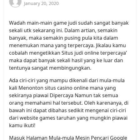
January 20, 2020
Wadah main-main game judi sudah sangat banyak
sekali utk sekarang ini. Dalam artian, semakin
banyak, maka semakin pusing pula kita dalam
menemukan mana yang terpercaya. Jikalau kamu
cobalah mengetikkan Situs judi online terpercaya’
maka dapat banyak sekali hasil yang ke luar dan
tentunya sangat membingungkan.
Ada ciri-ciri yang mampu dikenali dari mula-mula
kali Menonton situs casino online mana yang
sekiranya piawai Dipercaya Namun tak semua
orang memahami hal tersebut. Oleh karenanya, di
bawah ini dapat dibahas sedikit mengenai ciri-ciri
dari website games taruhan yang mungkin piawai
kamu ikuti!
Masuk Halaman Mula-mula Mesin Pencari Google