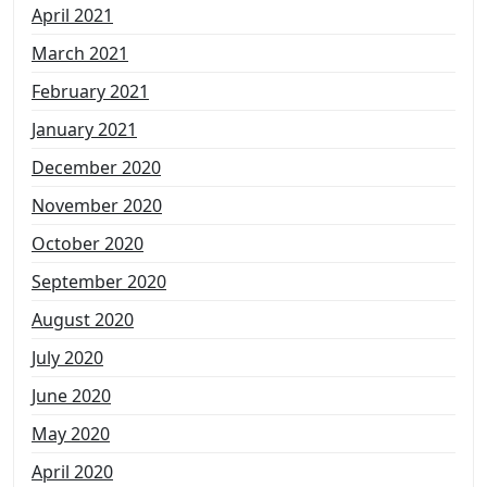
April 2021
March 2021
February 2021
January 2021
December 2020
November 2020
October 2020
September 2020
August 2020
July 2020
June 2020
May 2020
April 2020