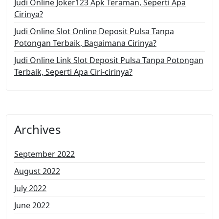
Judi Online Joker123 Apk Teraman, Seperti Apa
Cirinya?
Judi Online Slot Online Deposit Pulsa Tanpa
Potongan Terbaik, Bagaimana Cirinya?
Judi Online Link Slot Deposit Pulsa Tanpa Potongan
Terbaik, Seperti Apa Ciri-cirinya?
Archives
September 2022
August 2022
July 2022
June 2022