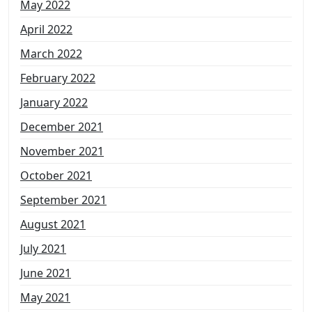
May 2022
April 2022
March 2022
February 2022
January 2022
December 2021
November 2021
October 2021
September 2021
August 2021
July 2021
June 2021
May 2021