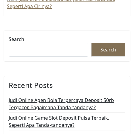
Seperti Apa Cirinya?
Search
Search
Recent Posts
Judi Online Agen Bola Terpercaya Deposit 50rb
Tergacor, Bagaimana Tanda-tandanya?
Judi Online Game Slot Deposit Pulsa Terbaik,
Seperti Apa Tanda-tandanya?